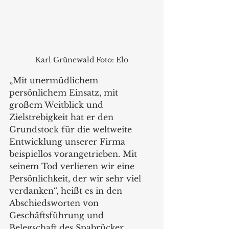
Karl Grünewald Foto: Elo
„Mit unermüdlichem 
persönlichem Einsatz, mit 
großem Weitblick und 
Zielstrebigkeit hat er den 
Grundstock für die weltweite 
Entwicklung unserer Firma 
beispiellos vorangetrieben. Mit 
seinem Tod verlieren wir eine 
Persönlichkeit, der wir sehr viel 
verdanken“, heißt es in den 
Abschiedsworten von 
Geschäftsführung und 
Belegschaft des Spabrücker 