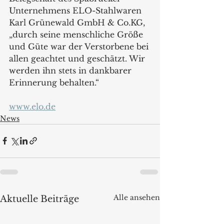
Unternehmens ELO-Stahlwaren 
Karl Grünewald GmbH & Co.KG, 
„durch seine menschliche Größe 
und Güte war der Verstorbene bei 
allen geachtet und geschätzt. Wir 
werden ihn stets in dankbarer 
Erinnerung behalten.“
www.elo.de
News
Alle ansehen
Aktuelle Beiträge