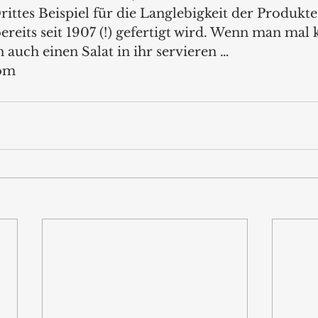
ittes Beispiel für die Langlebigkeit der Produkte 
bereits seit 1907 (!) gefertigt wird. Wenn man mal 
 auch einen Salat in ihr servieren …
om 