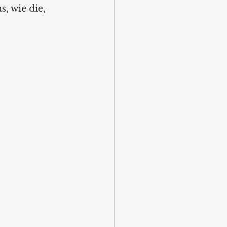
, wie die, 