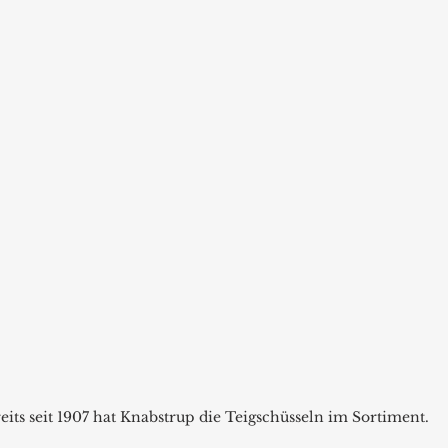
eits seit 1907 hat Knabstrup die Teigschüsseln im Sortiment. 