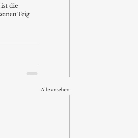
ist die 
keinen Teig 
Alle ansehen