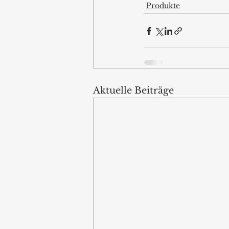
Produkte
Aktuelle Beiträge