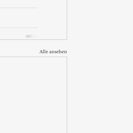
Alle ansehen