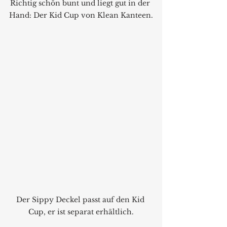
Richtig schön bunt und liegt gut in der 
Hand: Der Kid Cup von Klean Kanteen.
Der Sippy Deckel passt auf den Kid 
Cup, er ist separat erhältlich.