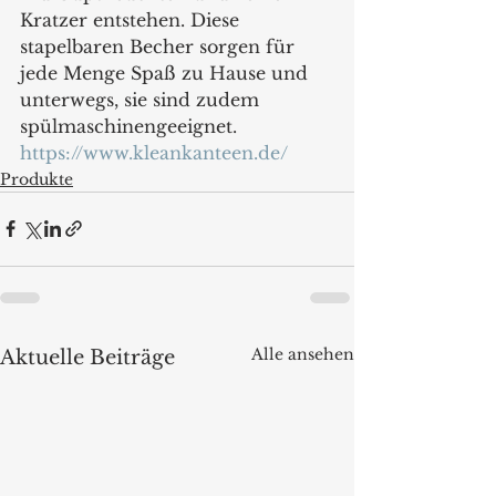
Kratzer entstehen. Diese 
stapelbaren Becher sorgen für 
jede Menge Spaß zu Hause und 
unterwegs, sie sind zudem 
spülmaschinengeeignet.
https://www.kleankanteen.de/
Produkte
Alle ansehen
Aktuelle Beiträge