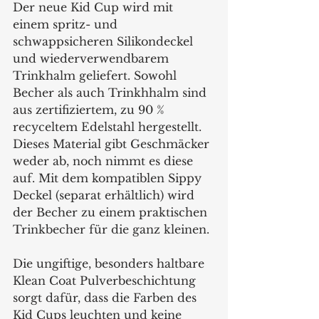
Der neue Kid Cup wird mit 
einem spritz- und 
schwappsicheren Silikondeckel 
und wiederverwendbarem 
Trinkhalm geliefert. Sowohl 
Becher als auch Trinkhhalm sind 
aus zertifiziertem, zu 90 % 
recyceltem Edelstahl hergestellt. 
Dieses Material gibt Geschmäcker 
weder ab, noch nimmt es diese 
auf. Mit dem kompatiblen Sippy 
Deckel (separat erhältlich) wird 
der Becher zu einem praktischen 
Trinkbecher für die ganz kleinen. 
Die ungiftige, besonders haltbare 
Klean Coat Pulverbeschichtung 
sorgt dafür, dass die Farben des 
Kid Cups leuchten und keine 