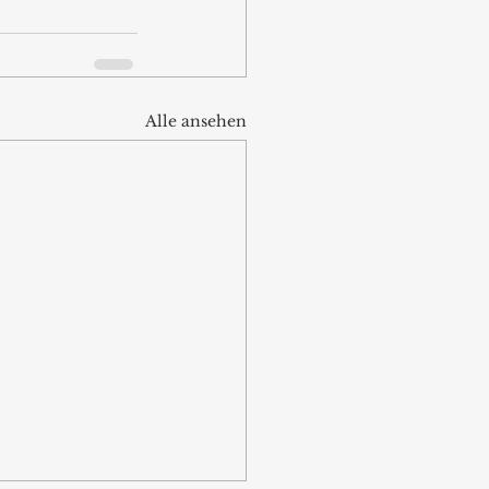
Alle ansehen