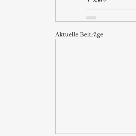
Aktuelle Beiträge