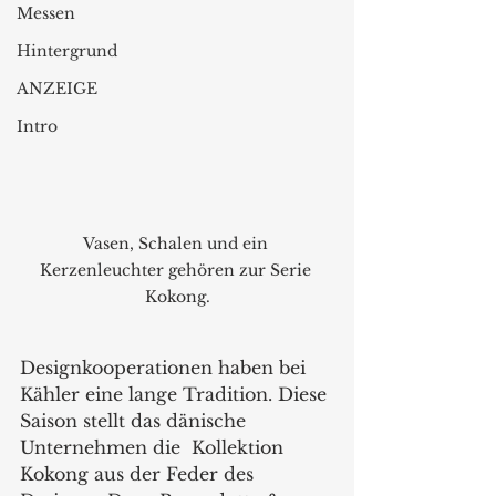
Messen
Hintergrund
ANZEIGE
Intro
Vasen, Schalen und ein 
Kerzenleuchter gehören zur Serie 
Kokong.
Designkooperationen haben bei 
Kähler eine lange Tradition. Diese 
Saison stellt das dänische 
Unternehmen die  Kollektion 
Kokong aus der Feder des 