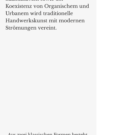
Koexistenz von Organischem und 
Urbanem wird traditionelle 
Handwerkskunst mit modernen 
Strömungen vereint.   
Aus zwei klassischen Formen besteht 