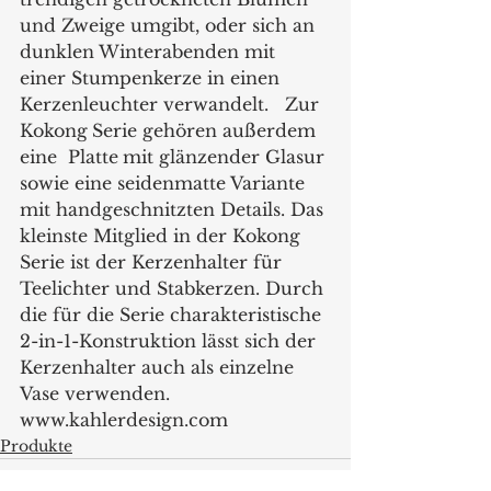
und Zweige umgibt, oder sich an 
dunklen Winterabenden mit 
einer Stumpenkerze in einen 
Kerzenleuchter verwandelt.   Zur 
Kokong
Serie gehören außerdem 
eine  Platte
mit glänzender Glasur 
sowie eine seidenmatte Variante 
mit handgeschnitzten Details. Das 
kleinste Mitglied in der Kokong
Serie ist der Kerzenhalter für 
Teelichter und Stabkerzen. Durch 
die für die Serie charakteristische 
2-in-1-Konstruktion lässt sich der 
Kerzenhalter auch als einzelne 
Vase verwenden.   
www.kahlerdesign.com 
Produkte