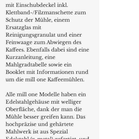
mit Einschubdeckel inkl. 
Klettband-/Filzmanschette zum 
Schutz der Mühle, einem 
Ersatzglas mit 
Reinigungsgranulat und einer 
Feinwaage zum Abwiegen des 
Kaffees. Ebenfalls dabei sind eine 
Kurzanleitung, eine 
Mahlgradtabelle sowie ein 
Booklet mit Informationen rund 
um die mill one Kaffeemühlen.
Alle mill one Modelle haben ein 
Edelstahlgehäuse mit welliger 
Oberfläche, dank der man die 
Mühle besser greifen kann. Das 
hochpräzise und gehärtete 
Mahlwerk ist aus Spezial 