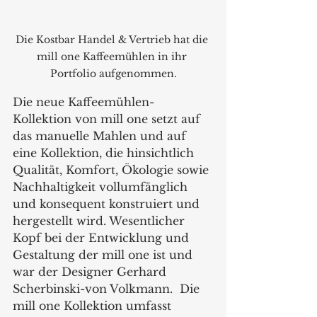
Die Kostbar Handel & Vertrieb hat die 
mill one Kaffeemühlen in ihr 
Portfolio aufgenommen.
Die neue Kaffeemühlen-
Kollektion von mill one setzt auf 
das manuelle Mahlen und auf 
eine Kollektion, die hinsichtlich 
Qualität, Komfort, Ökologie sowie 
Nachhaltigkeit vollumfänglich 
und konsequent konstruiert und 
hergestellt wird. Wesentlicher 
Kopf bei der Entwicklung und 
Gestaltung der mill one ist und 
war der Designer Gerhard 
Scherbinski-von Volkmann.  Die 
mill one Kollektion umfasst 