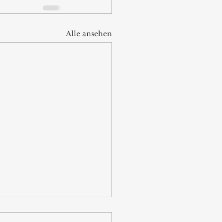
Alle ansehen