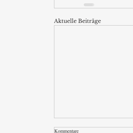
Aktuelle Beiträge
Kommentare