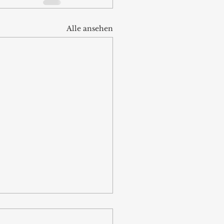
Alle ansehen