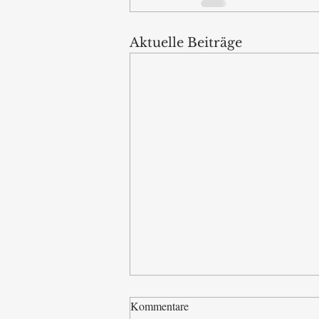
Aktuelle Beiträge
Kommentare