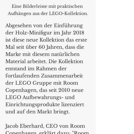
Eine Bilderleiste mit praktischen 
Aufhängen aus der LEGO-Kollektion.
Abgesehen von der Einführung 
der Holz-Minifigur im Jahr 2018 
ist diese neue Kollektion das erste 
Mal seit über 60 Jahren, dass die 
Marke mit diesem natürlichen 
Material arbeitet. Die Kollektion 
entstand im Rahmen der 
fortlaufenden Zusammenarbeit 
der LEGO Gruppe mit Room 
Copenhagen, das seit 2010 neue 
LEGO Aufbewahrungs- und 
Einrichtungsprodukte lizenziert 
und auf den Markt bringt.
Jacob Eberhard, CEO von Room 
Copenhagen, erklärt dazu: "Room 