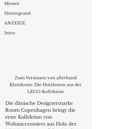
Messen
Hintergrund
ANZEIGE
Intro
Zum Verstauen von allerhand 
Kleinkram: Die Holzboxen aus der 
LEGO-Kollektion.
Die dänische Designermarke 
Room Copenhagen bringt die 
erste Kollektion von 
Wohnaccessoires aus Holz der 