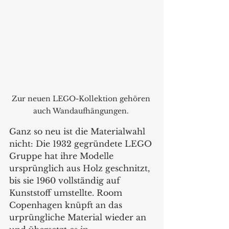
Zur neuen LEGO-Kollektion gehören 
auch Wandaufhängungen. 
Ganz so neu ist die Materialwahl 
nicht: Die 1932 gegründete LEGO 
Gruppe hat ihre Modelle 
ursprünglich aus Holz geschnitzt, 
bis sie 1960 vollständig auf 
Kunststoff umstellte. Room 
Copenhagen knüpft an das 
urprüngliche Material wieder an 