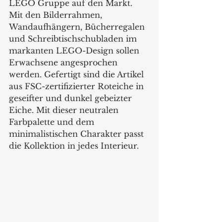
LEGO Gruppe auf den Markt. 
Mit den Bilderrahmen, 
Wandaufhängern, Bücherregalen 
und Schreibtischschubladen im 
markanten LEGO-Design sollen 
Erwachsene angesprochen 
werden. Gefertigt sind die Artikel 
aus FSC-zertifizierter Roteiche in 
geseifter und dunkel gebeizter 
Eiche. Mit dieser neutralen 
Farbpalette und dem  
minimalistischen Charakter passt 
die Kollektion in jedes Interieur.