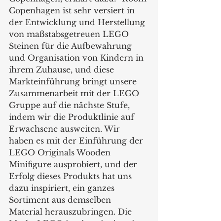
Copenhagen ist sehr versiert in 
der Entwicklung und Herstellung 
von maßstabsgetreuen LEGO 
Steinen für die Aufbewahrung 
und Organisation von Kindern in 
ihrem Zuhause, und diese 
Markteinführung bringt unsere 
Zusammenarbeit mit der LEGO 
Gruppe auf die nächste Stufe, 
indem wir die Produktlinie auf 
Erwachsene ausweiten. Wir 
haben es mit der Einführung der 
LEGO Originals Wooden 
Minifigure ausprobiert, und der 
Erfolg dieses Produkts hat uns 
dazu inspiriert, ein ganzes 
Sortiment aus demselben 
Material herauszubringen. Die 