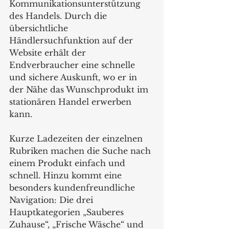
Kommunikationsunterstützung 
des Handels. Durch die 
übersichtliche 
Händlersuchfunktion auf der 
Website erhält der 
Endverbraucher eine schnelle 
und sichere Auskunft, wo er in 
der Nähe das Wunschprodukt im 
stationären Handel erwerben 
kann.  
Kurze Ladezeiten der einzelnen 
Rubriken machen die Suche nach 
einem Produkt einfach und 
schnell. Hinzu kommt eine 
besonders kundenfreundliche 
Navigation: Die drei 
Hauptkategorien „Sauberes 
Zuhause“, „Frische Wäsche“ und 