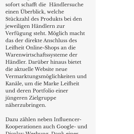
sofort schafft die  Händlersuche 
einen Überblick, welche 
Stückzahl des Produkts bei den 
jeweiligen Händlern zur 
Verfügung steht. Möglich macht 
das der direkte Anschluss des 
Leifheit Online-Shops an die 
Warenwirtschaftssysteme der 
Händler. Darüber hinaus bietet 
die aktuelle Website neue 
Vermarktungsmöglichkeiten und 
Kanäle, um die Marke Leifheit 
und deren Portfolio einer 
jüngeren Zielgruppe 
näherzubringen.  
Dazu zählen neben Influencer-
Kooperationen auch Google- und 
Display-Werbung. Dank einer 