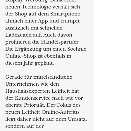
neuen Technologie verhält sich 
der Shop auf dem Smartphone 
ähnlich einer App und trumpft 
zusätzlich mit schnellen 
Ladezeiten auf. Auch davon 
profitieren die Handelspartner. 
Die Ergänzung um einen Soehnle 
Online-Shop ist ebenfalls in 
diesem Jahr geplant.    
Gerade für mittelständische 
Unternehmen wie den 
Haushaltsexperten Leifheit hat 
der Kundenservice nach wie vor 
oberste Priorität. Der Fokus des 
neuen Leifheit Online-Auftritts 
liegt daher nicht auf dem Umsatz, 
sondern auf der 