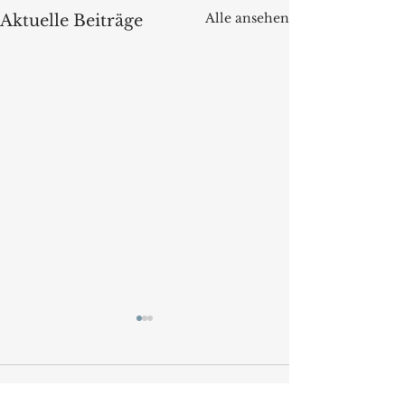
Alle ansehen
Aktuelle Beiträge
Kommentare