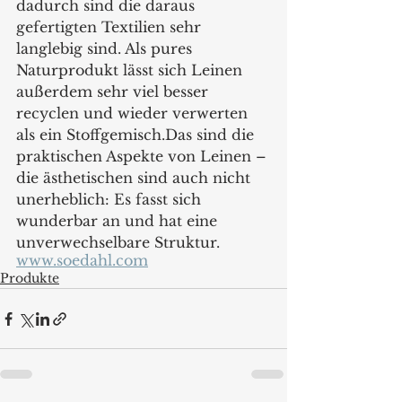
dadurch sind die daraus 
gefertigten Textilien sehr 
langlebig sind. Als pures 
Naturprodukt lässt sich Leinen 
außerdem sehr viel besser 
recyclen und wieder verwerten 
als ein Stoffgemisch.Das sind die 
praktischen Aspekte von Leinen – 
die ästhetischen sind auch nicht 
unerheblich: Es fasst sich 
wunderbar an und hat eine 
unverwechselbare Struktur. 
www.soedahl.com
Produkte