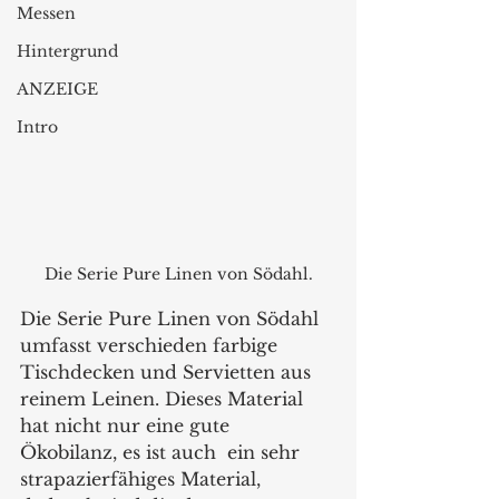
Messen
Hintergrund
ANZEIGE
Intro
Die Serie Pure Linen von Södahl.
Die Serie Pure Linen von Södahl
umfasst verschieden farbige 
Tischdecken und Servietten aus 
reinem Leinen. Dieses Material 
hat nicht nur eine gute 
Ökobilanz, es ist auch  ein sehr 
strapazierfähiges Material, 