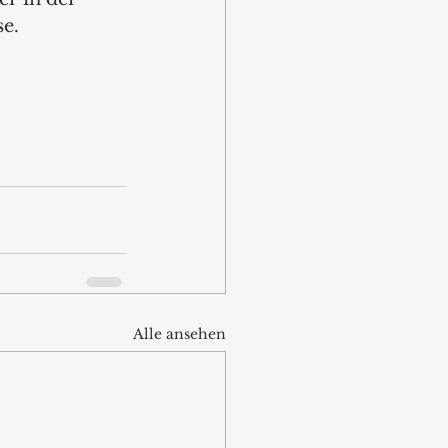
e. 
Alle ansehen