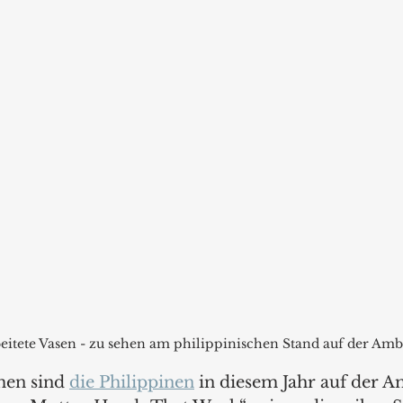
itete Vasen - zu sehen am philippinischen Stand auf der Amb
en sind 
die Philippinen
 in diesem Jahr auf der A