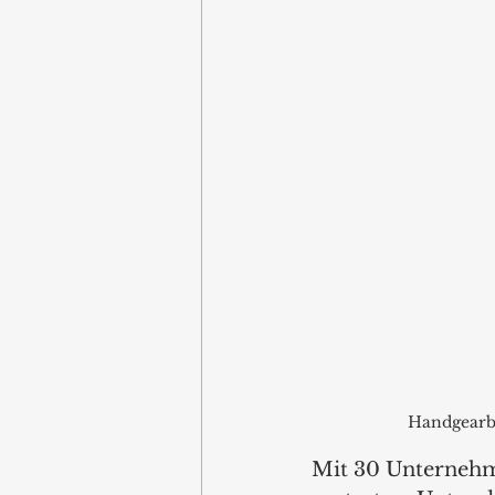
Handgearbe
Mit 30 Unternehm