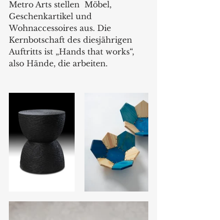
Metro Arts stellen  Möbel, 
Geschenkartikel und 
Wohnaccessoires aus. Die 
Kernbotschaft des diesjährigen 
Auftritts ist „Hands that works“,  
also Hände, die arbeiten.    