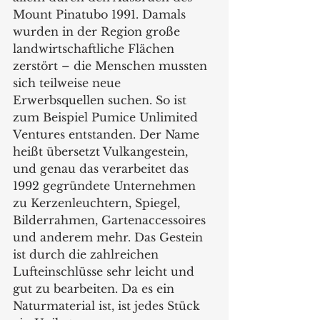
Mount Pinatubo 1991. Damals 
wurden in der Region große 
landwirtschaftliche Flächen 
zerstört – die Menschen mussten 
sich teilweise neue 
Erwerbsquellen suchen. So ist 
zum Beispiel Pumice Unlimited 
Ventures entstanden. Der Name 
heißt übersetzt Vulkangestein, 
und genau das verarbeitet das 
1992 gegründete Unternehmen 
zu Kerzenleuchtern, Spiegel, 
Bilderrahmen, Gartenaccessoires 
und anderem mehr. Das Gestein 
ist durch die zahlreichen 
Lufteinschlüsse sehr leicht und 
gut zu bearbeiten. Da es ein 
Naturmaterial ist, ist jedes Stück 