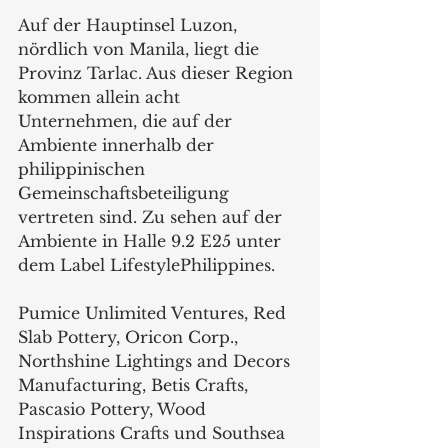
Auf der Hauptinsel Luzon, 
nördlich von Manila, liegt die 
Provinz Tarlac. Aus dieser Region 
kommen allein acht 
Unternehmen, die auf der 
Ambiente innerhalb der 
philippinischen 
Gemeinschaftsbeteiligung 
vertreten sind. Zu sehen auf der 
Ambiente in Halle 9.2 E25 unter 
dem Label LifestylePhilippines. 
Pumice Unlimited Ventures, Red 
Slab Pottery, Oricon Corp., 
Northshine Lightings and Decors 
Manufacturing, Betis Crafts, 
Pascasio Pottery, Wood 
Inspirations Crafts und Southsea 