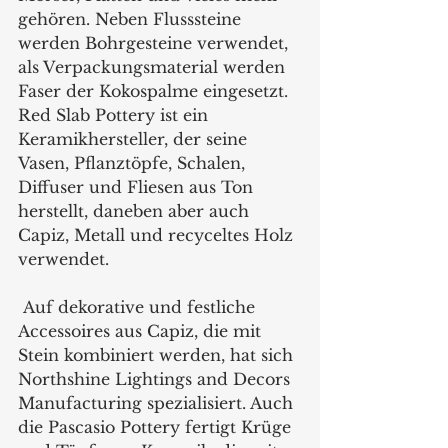
gehören. Neben Flusssteine 
werden Bohrgesteine verwendet, 
als Verpackungsmaterial werden 
Faser der Kokospalme eingesetzt. 
Red Slab Pottery ist ein 
Keramikhersteller, der seine 
Vasen, Pflanztöpfe, Schalen, 
Diffuser und Fliesen aus Ton 
herstellt, daneben aber auch 
Capiz, Metall und recyceltes Holz 
verwendet.    
 Auf dekorative und festliche 
Accessoires aus Capiz, die mit 
Stein kombiniert werden, hat sich 
Northshine Lightings and Decors 
Manufacturing spezialisiert. Auch 
die Pascasio Pottery fertigt Krüge 