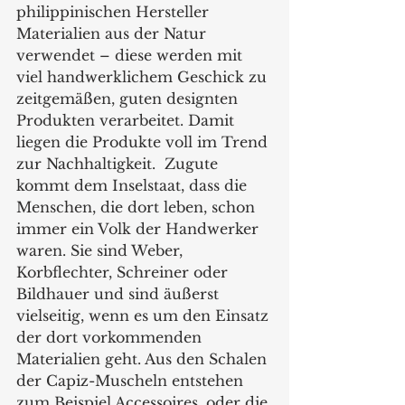
philippinischen Hersteller 
Materialien aus der Natur 
verwendet – diese werden mit 
viel handwerklichem Geschick zu 
zeitgemäßen, guten designten 
Produkten verarbeitet. Damit 
liegen die Produkte voll im Trend 
zur Nachhaltigkeit.  Zugute 
kommt dem Inselstaat, dass die 
Menschen, die dort leben, schon 
immer ein Volk der Handwerker 
waren. Sie sind Weber, 
Korbflechter, Schreiner oder 
Bildhauer und sind äußerst 
vielseitig, wenn es um den Einsatz 
der dort vorkommenden 
Materialien geht. Aus den Schalen 
der Capiz-Muscheln entstehen 
zum Beispiel Accessoires, oder die 