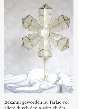
Bekannt geworden ist Tarlac vor 
allem durch den Ausbruch des 