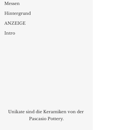
Messen
Hintergrund
ANZEIGE
Intro
Unikate sind die Keramiken von der 
Pascasio Pottery.