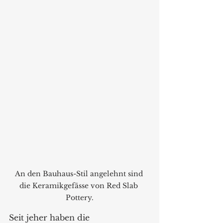
An den Bauhaus-Stil angelehnt sind 
die Keramikgefässe von Red Slab 
Pottery.
Seit jeher haben die 