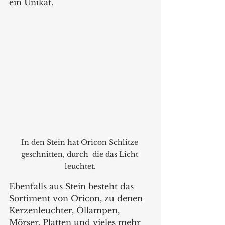
ein Unikat.  
In den Stein hat Oricon Schlitze 
geschnitten, durch  die das Licht 
leuchtet.
Ebenfalls aus Stein besteht das 
Sortiment von Oricon, zu denen 
Kerzenleuchter, Öllampen, 
Mörser, Platten und vieles mehr 