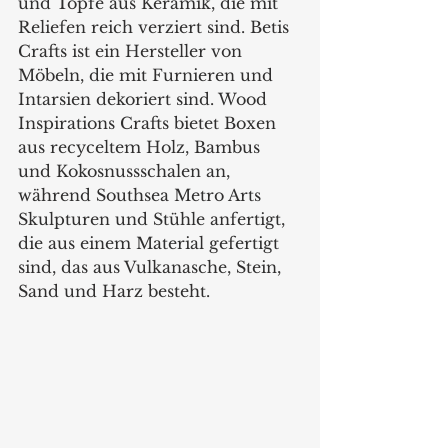
und Töpfe aus Keramik, die mit 
Reliefen reich verziert sind. Betis 
Crafts ist ein Hersteller von 
Möbeln, die mit Furnieren und 
Intarsien dekoriert sind. Wood 
Inspirations Crafts bietet Boxen 
aus recyceltem Holz, Bambus 
und Kokosnussschalen an, 
während Southsea Metro Arts 
Skulpturen und Stühle anfertigt, 
die aus einem Material gefertigt 
sind, das aus Vulkanasche, Stein, 
Sand und Harz besteht.      