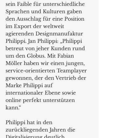
sein Faible für unterschiedliche 
Sprachen und Kulturen gaben 
den Ausschlag für eine Position 
im Export der weltweit 
agierenden Designmanufaktur 
Philippi. Jan Philippi: „Philippi 
betreut von jeher Kunden rund 
um den Globus. Mit Fabian 
Möller haben wir einen jungen, 
service-orientierten Teamplayer 
gewonnen, der den Vertrieb der 
Marke Philippi auf 
internationaler Ebene sowie 
online perfekt unterstützen 
kann.“ 
Philippi hat in den 
zurückliegenden Jahren die 
Digitalisierung deutlich 