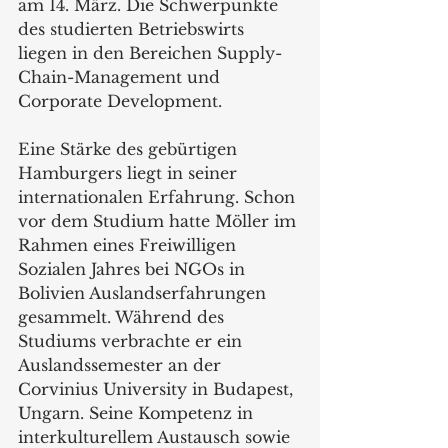
am 14. März. Die Schwerpunkte 
des studierten Betriebswirts 
liegen in den Bereichen Supply-
Chain-Management und 
Corporate Development. 
Eine Stärke des gebürtigen 
Hamburgers liegt in seiner 
internationalen Erfahrung. Schon 
vor dem Studium hatte Möller im 
Rahmen eines Freiwilligen 
Sozialen Jahres bei NGOs in 
Bolivien Auslandserfahrungen 
gesammelt. Während des 
Studiums verbrachte er ein 
Auslandssemester an der 
Corvinius University in Budapest, 
Ungarn. Seine Kompetenz in 
interkulturellem Austausch sowie 