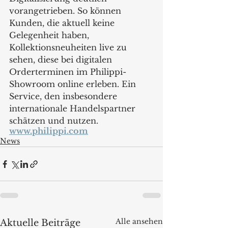
vorangetrieben. So können 
Kunden, die aktuell keine 
Gelegenheit haben, 
Kollektionsneuheiten live zu 
sehen, diese bei digitalen 
Orderterminen im Philippi-
Showroom online erleben. Ein 
Service, den insbesondere 
internationale Handelspartner 
schätzen und nutzen.
www.philippi.com
News
Alle ansehen
Aktuelle Beiträge