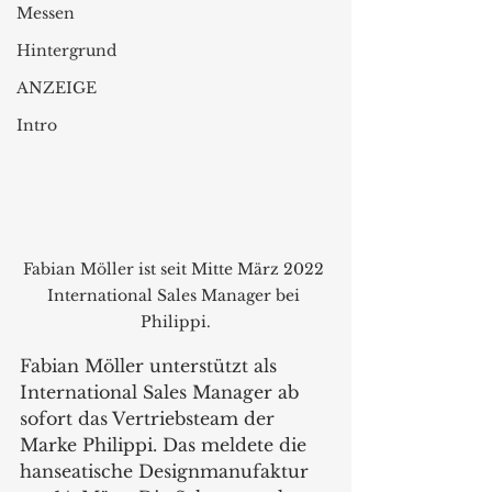
Messen
Hintergrund
ANZEIGE
Intro
Fabian Möller ist seit Mitte März 2022 
International Sales Manager bei 
Philippi.
Fabian Möller unterstützt als 
International Sales Manager ab 
sofort das Vertriebsteam der 
Marke Philippi. Das meldete die 
hanseatische Designmanufaktur 