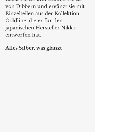
von Dibbern und ergänzt sie mit 
Einzelteilen aus der Kollektion 
Goldline, die er für den 
japanischen Hersteller Nikko 
entworfen hat.
Alles Silber, was glänzt 