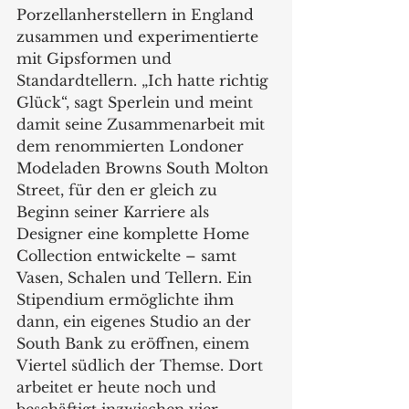
Porzellanherstellern in England 
zusammen und experimentierte 
mit Gipsformen und 
Standardtellern. „Ich hatte richtig 
Glück“, sagt Sperlein und meint 
damit seine Zusammenarbeit mit 
dem renommierten Londoner 
Modeladen Browns South Molton 
Street, für den er gleich zu 
Beginn seiner Karriere als 
Designer eine komplette Home 
Collection entwickelte – samt 
Vasen, Schalen und Tellern. Ein 
Stipendium ermöglichte ihm 
dann, ein eigenes Studio an der 
South Bank zu eröffnen, einem 
Viertel südlich der Themse. Dort 
arbeitet er heute noch und 
beschäftigt inzwischen vier 