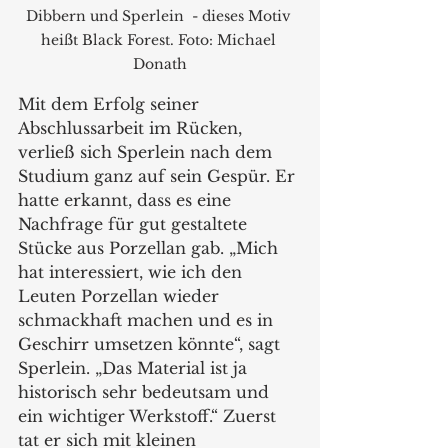
Dibbern und Sperlein  - dieses Motiv 
heißt Black Forest. Foto: Michael 
Donath
Mit dem Erfolg seiner 
Abschlussarbeit im Rücken, 
verließ sich Sperlein nach dem 
Studium ganz auf sein Gespür. Er 
hatte erkannt, dass es eine 
Nachfrage für gut gestaltete 
Stücke aus Porzellan gab. „Mich 
hat interessiert, wie ich den 
Leuten Porzellan wieder 
schmackhaft machen und es in 
Geschirr umsetzen könnte“, sagt 
Sperlein. „Das Material ist ja 
historisch sehr bedeutsam und 
ein wichtiger Werkstoff.“ Zuerst 
tat er sich mit kleinen 