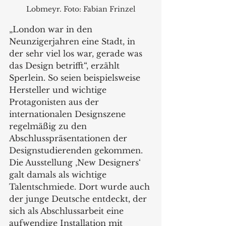
Lobmeyr. Foto: Fabian Frinzel
„London war in den 
Neunzigerjahren eine Stadt, in 
der sehr viel los war, gerade was 
das Design betrifft“, erzählt 
Sperlein. So seien beispielsweise 
Hersteller und wichtige 
Protagonisten aus der 
internationalen Designszene 
regelmäßig zu den 
Abschlusspräsentationen der 
Designstudierenden gekommen. 
Die Ausstellung ‚New Designers‘ 
galt damals als wichtige 
Talentschmiede. Dort wurde auch 
der junge Deutsche entdeckt, der 
sich als Abschlussarbeit eine 
aufwendige Installation mit 