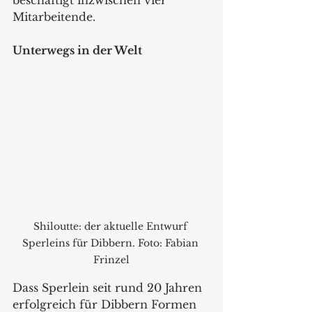
Mitarbeitende.
Unterwegs in der Welt
Shiloutte: der aktuelle Entwurf 
Sperleins für Dibbern. Foto: Fabian 
Frinzel
Dass Sperlein seit rund 20 Jahren 
erfolgreich für Dibbern Formen 