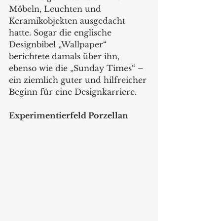
Möbeln, Leuchten und 
Keramikobjekten ausgedacht 
hatte. Sogar die englische 
Designbibel „Wallpaper“ 
berichtete damals über ihn, 
ebenso wie die „Sunday Times“ – 
ein ziemlich guter und hilfreicher 
Beginn für eine Designkarriere. 
Experimentierfeld Porzellan