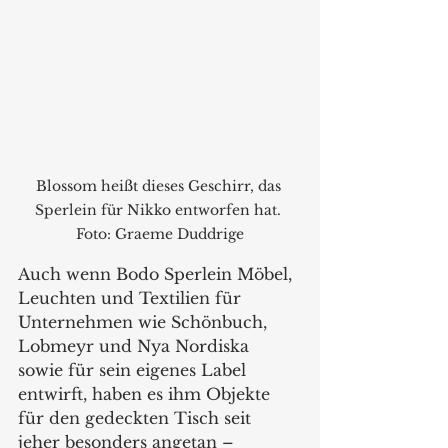
Blossom heißt dieses Geschirr, das 
Sperlein für Nikko entworfen hat. 
Foto: Graeme Duddrige
Auch wenn Bodo Sperlein Möbel, 
Leuchten und Textilien für 
Unternehmen wie Schönbuch, 
Lobmeyr und Nya Nordiska 
sowie für sein eigenes Label 
entwirft, haben es ihm Objekte 
für den gedeckten Tisch seit 
jeher besonders angetan – 