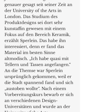
genauer gesagt seit seiner Zeit an 
der University of the Arts in 
London. Das Studium des 
Produktdesigns sei dort sehr 
kunstaffin gewesen mit einem 
Fokus auf den Bereich Keramik, 
erzählt Sperlein. Das habe ihn 
interessiert, denn er fand das 
Material im besten Sinne 
altmodisch. „Ich habe quasi mit 
Tellern und Tassen angefangen.“ 
An die Themse war Sperlein 
ursprünglich gekommen, weil er 
die Stadt spannend fand und sich 
„austoben wollte“. Nach einem 
Vorbereitungskurs bewarb er sich 
an verschiedenen Design-
Universitäten und wurde an der 