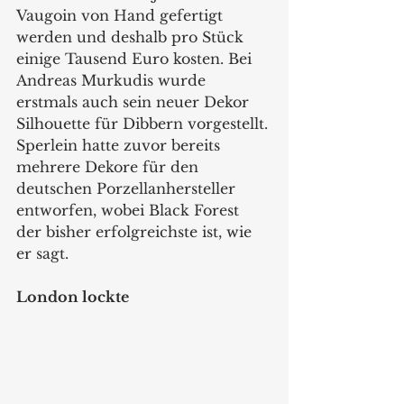
Vaugoin von Hand gefertigt 
werden und deshalb pro Stück 
einige Tausend Euro kosten. Bei 
Andreas Murkudis wurde 
erstmals auch sein neuer Dekor 
Silhouette für Dibbern vorgestellt. 
Sperlein hatte zuvor bereits 
mehrere Dekore für den 
deutschen Porzellanhersteller 
entworfen, wobei Black Forest 
der bisher erfolgreichste ist, wie 
er sagt. 
London lockte