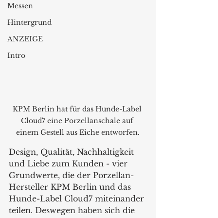
Messen
Hintergrund
ANZEIGE
Intro
KPM Berlin hat für das Hunde-Label 
Cloud7 eine Porzellanschale auf 
einem Gestell aus Eiche entworfen.
Design, Qualität, Nachhaltigkeit 
und Liebe zum Kunden - vier 
Grundwerte, die der Porzellan-
Hersteller KPM Berlin und das 
Hunde-Label Cloud7 miteinander 
teilen. Deswegen haben sich die 