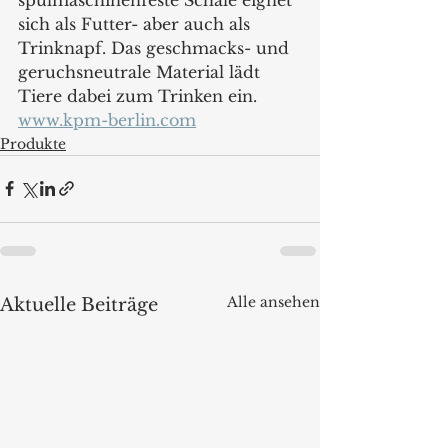
sich als Futter- aber auch als 
Trinknapf. Das geschmacks- und 
geruchsneutrale Material lädt 
Tiere dabei zum Trinken ein.
www.kpm-berlin.com
Produkte
Alle ansehen
Aktuelle Beiträge