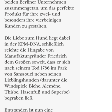
beiden Berliner Unternehmen 
zusammengetan, um das perfekte 
Produkt für ihre zwei- und 
besonders ihre vierbeinigen 
Kunden zu gestalten.  
Die Liebe zum Hund liegt dabei 
in der KPM-DNA, schließlich 
reichte die Hingabe von 
Manufakturgründer Friedrich 
dem Großen soweit, dass er sich 
nach seinem Tod 1786 im Park 
von Sanssouci neben seinen 
Lieblingshunden (darunter die 
Windspiele Biche, Alcmène, 
Thisbe, Hasenfuß und Superbe) 
begraben ließ.  
Entstanden ist nun eine 