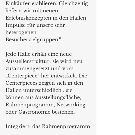
Einkäufer etablieren. Gleichzeitig 
liefern wir mit neuen 
Erlebniskonzepten in den Hallen 
Impulse für unsere sehr 
heterogenen 
Besucherzielgruppen.“ 
Jede Halle erhält eine neue 
Ausstellerstruktur: sie wird neu 
zusammengesetzt und vom 
„Centerpiece“ her entwickelt. Die 
Centerpieces zeigen sich in den 
Hallen unterschiedlich : sie 
können aus Ausstellungsfläche, 
Rahmenprogramm, Networking 
oder Gastronomie bestehen.
Integriert: das Rahmenprogramm