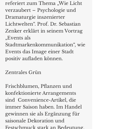
referiert zum Thema „Wie Licht 
verzaubert – Psychologie und 
Dramaturgie inszenierter 
Lichtwelten“. Prof. Dr. Sebastian 
Zenker erklärt in seinem Vortrag 
„Events als 
Stadtmarkenkommunikation“, wie 
Events das Image einer Stadt 
positiv aufladen können. 
Zentrales Grün
Frischblumen, Pflanzen und 
konfektionierte Arrangements 
sind  Convenience-Artikel, die 
immer Saison haben. Im Handel 
gewinnen sie als Ergänzung für 
saisonale Dekoration und 
Festschmuck stark an Bedeutung. 