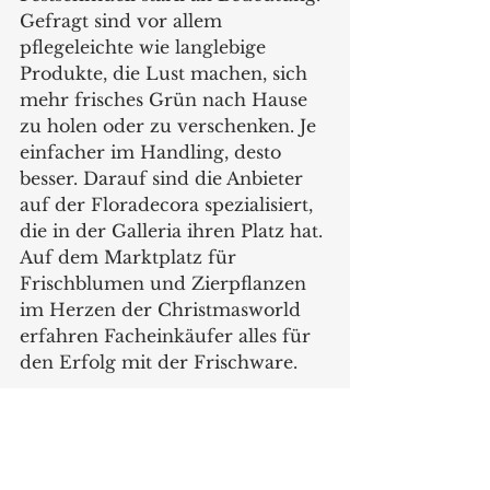
Gefragt sind vor allem 
pflegeleichte wie langlebige 
Produkte, die Lust machen, sich 
mehr frisches Grün nach Hause 
zu holen oder zu verschenken. Je 
einfacher im Handling, desto 
besser. Darauf sind die Anbieter 
auf der Floradecora spezialisiert, 
die in der Galleria ihren Platz hat. 
Auf dem Marktplatz für 
Frischblumen und Zierpflanzen 
im Herzen der Christmasworld 
erfahren Facheinkäufer alles für 
den Erfolg mit der Frischware.