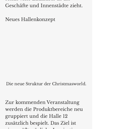
Geschäfte und Innenstädte zieht.
Neues Hallenkonzept
Die neue Struktur der Christmasworld.
Zur kommenden Veranstaltung 
werden die Produktbereiche neu 
gruppiert und die Halle 12 
zusätzlich bespielt. Das Ziel ist 