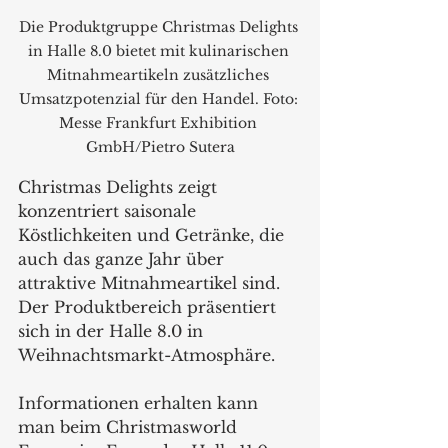
Die Produktgruppe Christmas Delights 
in Halle 8.0 bietet mit kulinarischen 
Mitnahmeartikeln zusätzliches 
Umsatzpotenzial für den Handel. Foto: 
Messe Frankfurt Exhibition 
GmbH/Pietro Sutera
Christmas Delights zeigt 
konzentriert saisonale 
Köstlichkeiten und Getränke, die 
auch das ganze Jahr über 
attraktive Mitnahmeartikel sind. 
Der Produktbereich präsentiert 
sich in der Halle 8.0 in  
Weihnachtsmarkt-Atmosphäre. 
Informationen erhalten kann 
man beim Christmasworld 