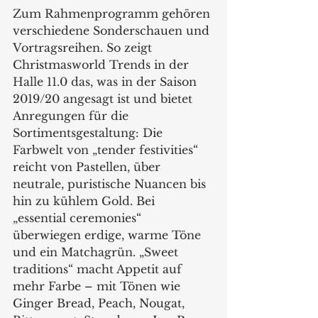
Zum Rahmenprogramm gehören 
verschiedene Sonderschauen und 
Vortragsreihen. So zeigt 
Christmasworld Trends in der 
Halle 11.0 das, was in der Saison 
2019/20 angesagt ist und bietet  
Anregungen für die 
Sortimentsgestaltung: Die 
Farbwelt von „tender festivities“ 
reicht von Pastellen, über 
neutrale, puristische Nuancen bis 
hin zu kühlem Gold. Bei 
„essential ceremonies“ 
überwiegen erdige, warme Töne 
und ein Matchagrün. „Sweet 
traditions“ macht Appetit auf 
mehr Farbe – mit Tönen wie 
Ginger Bread, Peach, Nougat, 