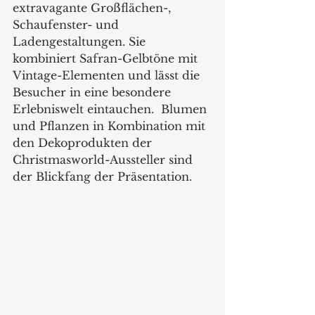
extravagante Großflächen-, 
Schaufenster- und 
Ladengestaltungen. Sie 
kombiniert Safran-Gelbtöne mit 
Vintage-Elementen und lässt die 
Besucher in eine besondere 
Erlebniswelt eintauchen.  Blumen 
und Pflanzen in Kombination mit 
den Dekoprodukten der 
Christmasworld-Aussteller sind 
der Blickfang der Präsentation. 