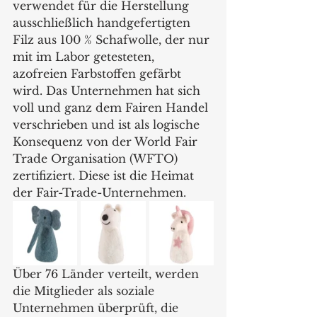
verwendet für die Herstellung 
ausschließlich handgefertigten 
Filz aus 100 % Schafwolle, der nur 
mit im Labor getesteten, 
azofreien Farbstoffen gefärbt 
wird. Das Unternehmen hat sich 
voll und ganz dem Fairen Handel 
verschrieben und ist als logische 
Konsequenz von der World Fair 
Trade Organisation (WFTO) 
zertifiziert. Diese ist die Heimat 
der Fair-Trade-Unternehmen.  
Über 76 Länder verteilt, werden 
die Mitglieder als soziale 
Unternehmen überprüft, die 