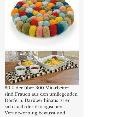
80 % der über 300 Mitarbeiter 
sind Frauen aus den umliegenden 
Dörfern. Darüber hinaus ist er 
sich auch der ökologischen 
Verantwortung bewusst und 