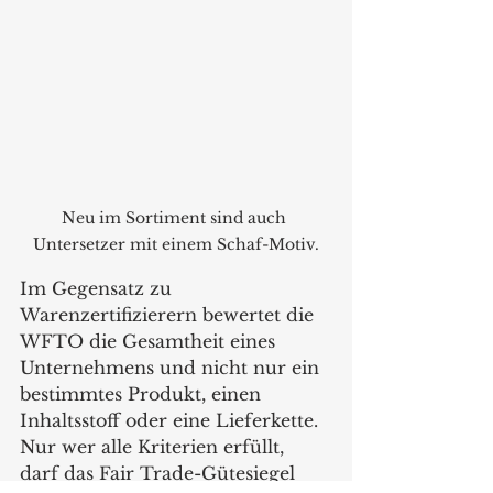
Neu im Sortiment sind auch 
Untersetzer mit einem Schaf-Motiv.
Im Gegensatz zu 
Warenzertifizierern bewertet die 
WFTO die Gesamtheit eines 
Unternehmens und nicht nur ein 
bestimmtes Produkt, einen 
Inhaltsstoff oder eine Lieferkette. 
Nur wer alle Kriterien erfüllt, 
darf das Fair Trade-Gütesiegel 