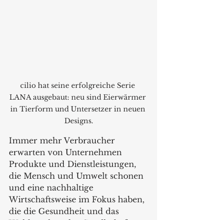
cilio hat seine erfolgreiche Serie 
LANA ausgebaut: neu sind Eierwärmer 
in Tierform und Untersetzer in neuen 
Designs.
Immer mehr Verbraucher 
erwarten von Unternehmen 
Produkte und Dienstleistungen, 
die Mensch und Umwelt schonen 
und eine nachhaltige 
Wirtschaftsweise im Fokus haben, 
die die Gesundheit und das 