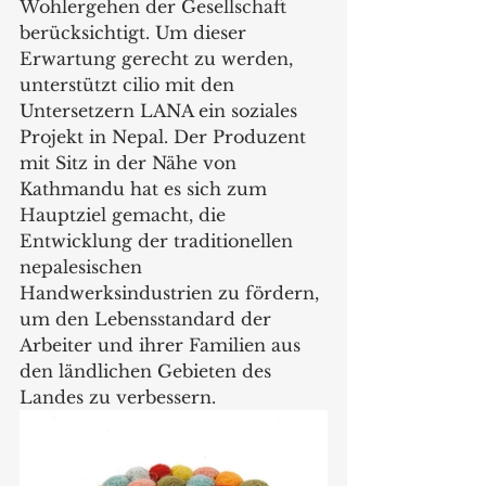
Wohlergehen der Gesellschaft 
berücksichtigt. Um dieser 
Erwartung gerecht zu werden, 
unterstützt cilio mit den 
Untersetzern LANA ein soziales 
Projekt in Nepal. Der Produzent 
mit Sitz in der Nähe von 
Kathmandu hat es sich zum 
Hauptziel gemacht, die 
Entwicklung der traditionellen 
nepalesischen 
Handwerksindustrien zu fördern, 
um den Lebensstandard der 
Arbeiter und ihrer Familien aus 
den ländlichen Gebieten des 
Landes zu verbessern.  