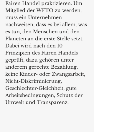
Fairen Handel praktizieren. Um 
Mitglied der WFTO zu werden, 
muss ein Unternehmen 
nachweisen, dass es bei allem, was 
es tun, den Menschen und den 
Planeten an die erste Stelle setzt. 
Dabei wird nach den 10 
Prinzipien des Fairen Handels 
geprüft, dazu gehören unter 
anderem gerechte Bezahlung, 
keine Kinder- oder Zwangsarbeit, 
Nicht-Diskriminierung, 
Geschlechter-Gleichheit, gute 
Arbeitsbedingungen, Schutz der 
Umwelt und Transparenz.