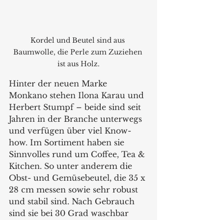
Kordel und Beutel sind aus 
Baumwolle, die Perle zum Zuziehen 
ist aus Holz.
Hinter der neuen Marke 
Monkano stehen Ilona Karau und 
Herbert Stumpf – beide sind seit 
Jahren in der Branche unterwegs 
und verfügen über viel Know-
how. Im Sortiment haben sie 
Sinnvolles rund um Coffee, Tea & 
Kitchen. So unter anderem die 
Obst- und Gemüsebeutel, die 35 x 
28 cm messen sowie sehr robust 
und stabil sind. Nach Gebrauch 
sind sie bei 30 Grad waschbar 