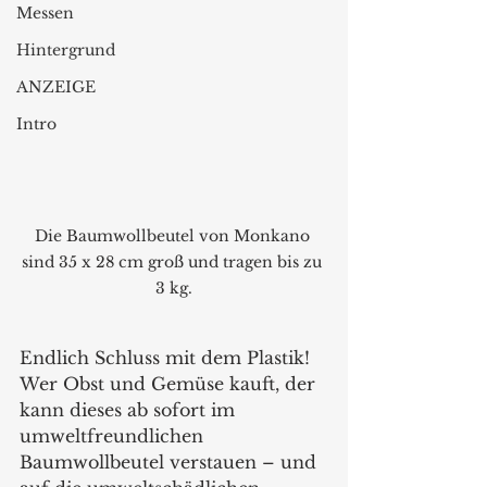
Messen
Hintergrund
ANZEIGE
Intro
Die Baumwollbeutel von Monkano 
sind 35 x 28 cm groß und tragen bis zu 
3 kg.
Endlich Schluss mit dem Plastik! 
Wer Obst und Gemüse kauft, der 
kann dieses ab sofort im 
umweltfreundlichen 
Baumwollbeutel verstauen – und 