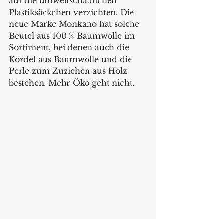
auf die umweltschädlichen 
Plastiksäckchen verzichten. Die 
neue Marke Monkano hat solche 
Beutel aus 100 % Baumwolle im 
Sortiment, bei denen auch die 
Kordel aus Baumwolle und die 
Perle zum Zuziehen aus Holz 
bestehen. Mehr Öko geht nicht.