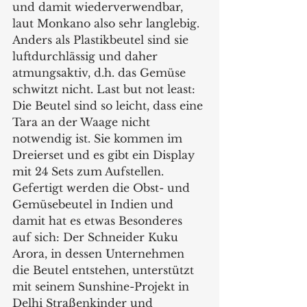
und damit wiederverwendbar, 
laut Monkano also sehr langlebig. 
Anders als Plastikbeutel sind sie 
luftdurchlässig und daher 
atmungsaktiv, d.h. das Gemüse 
schwitzt nicht. Last but not least: 
Die Beutel sind so leicht, dass eine 
Tara an der Waage nicht 
notwendig ist. Sie kommen im 
Dreierset und es gibt ein Display 
mit 24 Sets zum Aufstellen.   
Gefertigt werden die Obst- und 
Gemüsebeutel in Indien und 
damit hat es etwas Besonderes 
auf sich: Der Schneider Kuku 
Arora, in dessen Unternehmen 
die Beutel entstehen, unterstützt 
mit seinem Sunshine-Projekt in 
Delhi Straßenkinder und 