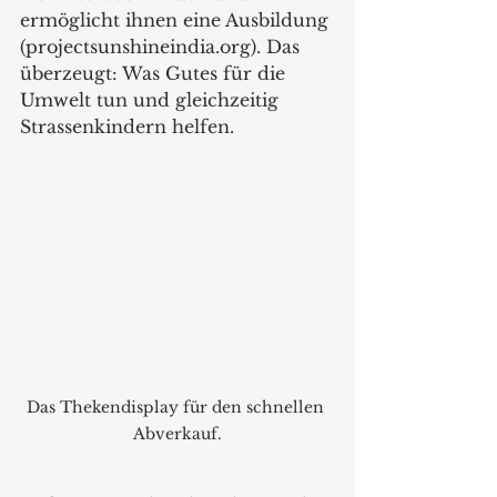
ermöglicht ihnen eine Ausbildung 
(projectsunshineindia.org). Das 
überzeugt: Was Gutes für die 
Umwelt tun und gleichzeitig 
Strassenkindern helfen.   
Das Thekendisplay für den schnellen 
Abverkauf.