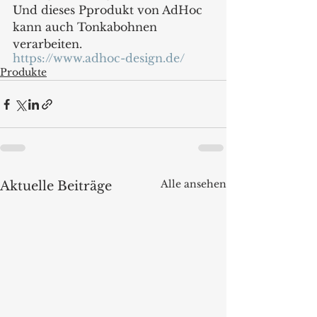
Und dieses Pprodukt von AdHoc 
kann auch Tonkabohnen 
verarbeiten.
https://www.adhoc-design.de/
Produkte
Alle ansehen
Aktuelle Beiträge