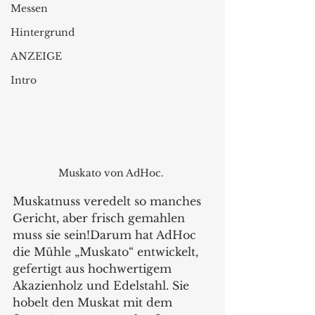
Messen
Hintergrund
ANZEIGE
Intro
Muskato von AdHoc. 
Muskatnuss veredelt so manches 
Gericht, aber frisch gemahlen 
muss sie sein!Darum hat AdHoc 
die Mühle „Muskato“ entwickelt, 
gefertigt aus hochwertigem 
Akazienholz und Edelstahl. Sie 
hobelt den Muskat mit dem 