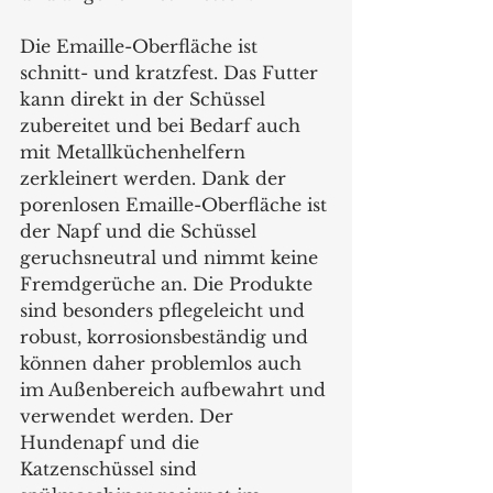
Die Emaille-Oberfläche ist 
schnitt- und kratzfest. Das Futter 
kann direkt in der Schüssel 
zubereitet und bei Bedarf auch 
mit Metallküchenhelfern 
zerkleinert werden. Dank der 
porenlosen Emaille-Oberfläche ist 
der Napf und die Schüssel 
geruchsneutral und nimmt keine 
Fremdgerüche an. Die Produkte 
sind besonders pflegeleicht und 
robust, korrosionsbeständig und 
können daher problemlos auch 
im Außenbereich aufbewahrt und 
verwendet werden. Der 
Hundenapf und die 
Katzenschüssel sind 