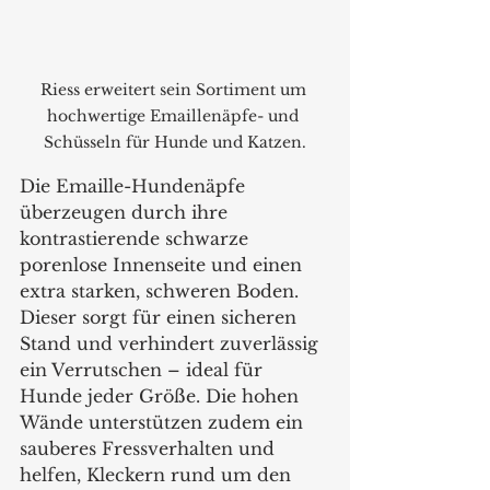
Riess erweitert sein Sortiment um 
hochwertige Emaillenäpfe- und 
Schüsseln für Hunde und Katzen.
Die Emaille-Hundenäpfe 
überzeugen durch ihre 
kontrastierende schwarze 
porenlose Innenseite und einen 
extra starken, schweren Boden. 
Dieser sorgt für einen sicheren 
Stand und verhindert zuverlässig 
ein Verrutschen – ideal für 
Hunde jeder Größe. Die hohen 
Wände unterstützen zudem ein 
sauberes Fressverhalten und 
helfen, Kleckern rund um den 