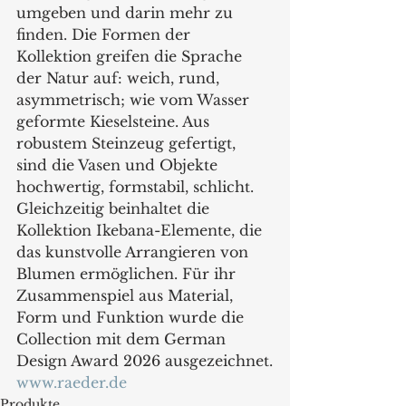
umgeben und darin mehr zu 
finden. Die Formen der 
Kollektion greifen die Sprache 
der Natur auf: weich, rund, 
asymmetrisch; wie vom Wasser 
geformte Kieselsteine. Aus 
robustem Steinzeug gefertigt, 
sind die Vasen und Objekte 
hochwertig, formstabil, schlicht. 
Gleichzeitig beinhaltet die 
Kollektion Ikebana-Elemente, die 
das kunstvolle Arrangieren von 
Blumen ermöglichen. Für ihr 
Zusammenspiel aus Material, 
Form und Funktion wurde die 
Collection mit dem German 
Design Award 2026 ausgezeichnet.
www.raeder.de
Produkte