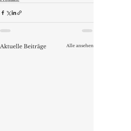
Alle ansehen
Aktuelle Beiträge