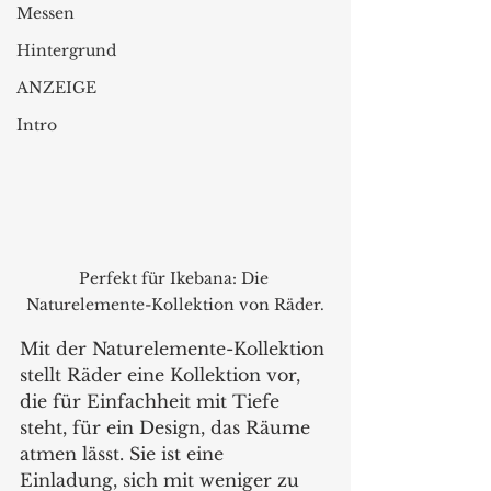
Messen
Hintergrund
ANZEIGE
Intro
Perfekt für Ikebana: Die 
Naturelemente-Kollektion von Räder.
Mit der Naturelemente-Kollektion 
stellt Räder eine Kollektion vor, 
die für Einfachheit mit Tiefe 
steht, für ein Design, das Räume 
atmen lässt. Sie ist eine 
Einladung, sich mit weniger zu 