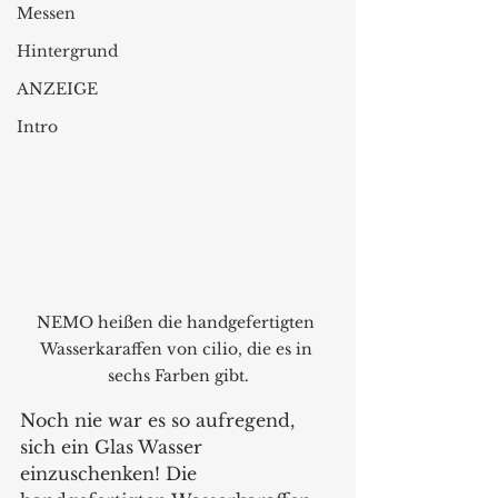
Messen
Hintergrund
ANZEIGE
Intro
NEMO heißen die handgefertigten 
Wasserkaraffen von cilio, die es in 
sechs Farben gibt.
Noch nie war es so aufregend, 
sich ein Glas Wasser 
einzuschenken! Die 