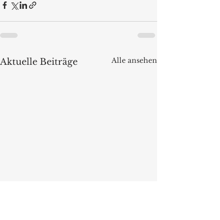
Alle ansehen
Aktuelle Beiträge