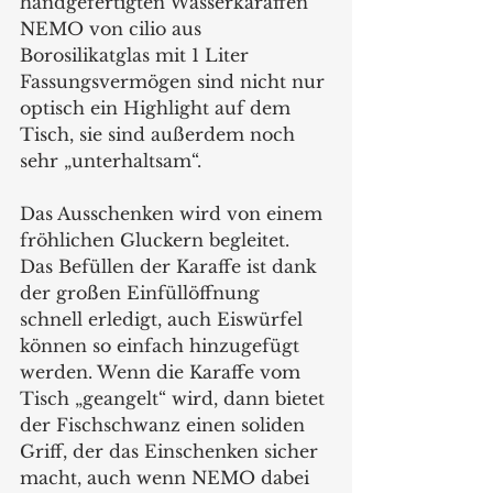
handgefertigten Wasserkaraffen 
NEMO von cilio aus 
Borosilikatglas mit 1 Liter 
Fassungsvermögen sind nicht nur 
optisch ein Highlight auf dem 
Tisch, sie sind außerdem noch 
sehr „unterhaltsam“.
Das Ausschenken wird von einem 
fröhlichen Gluckern begleitet. 
Das Befüllen der Karaffe ist dank 
der großen Einfüllöffnung 
schnell erledigt, auch Eiswürfel 
können so einfach hinzugefügt 
werden. Wenn die Karaffe vom 
Tisch „geangelt“ wird, dann bietet 
der Fischschwanz einen soliden 
Griff, der das Einschenken sicher 
macht, auch wenn NEMO dabei 