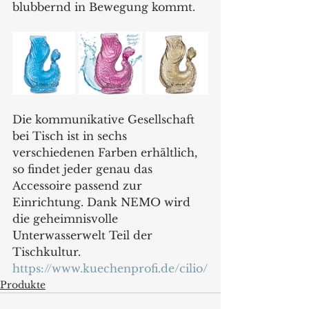
blubbernd in Bewegung kommt.
Die kommunikative Gesellschaft 
bei Tisch ist in sechs 
verschiedenen Farben erhältlich, 
so findet jeder genau das 
Accessoire passend zur 
Einrichtung. Dank NEMO wird 
die geheimnisvolle 
Unterwasserwelt Teil der 
Tischkultur.
https://www.kuechenprofi.de/cilio/
Produkte