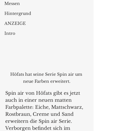
Messen
Hintergrund
ANZEIGE
Intro
Höfats hat seine Serie Spin air um 
neue Farben erweitert.
Spin air von Höfats gibt es jetzt 
auch in einer neuen matten 
Farbpalette: Eiche, Mattschwarz, 
Rostbraun, Creme und Sand 
erweitern die Spin air Serie. 
Verborgen befindet sich im 