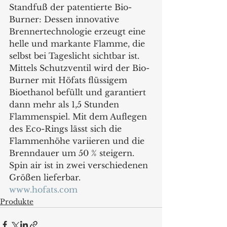
Standfuß der patentierte Bio-
Burner: Dessen innovative 
Brennertechnologie erzeugt eine 
helle und markante Flamme, die 
selbst bei Tageslicht sichtbar ist. 
Mittels Schutzventil wird der Bio-
Burner mit Höfats flüssigem 
Bioethanol befüllt und garantiert 
dann mehr als 1,5 Stunden 
Flammenspiel. Mit dem Auflegen 
des Eco-Rings lässt sich die 
Flammenhöhe variieren und die 
Brenndauer um 50 % steigern. 
Spin air ist in zwei verschiedenen 
Größen lieferbar.
www.hofats.com
Produkte