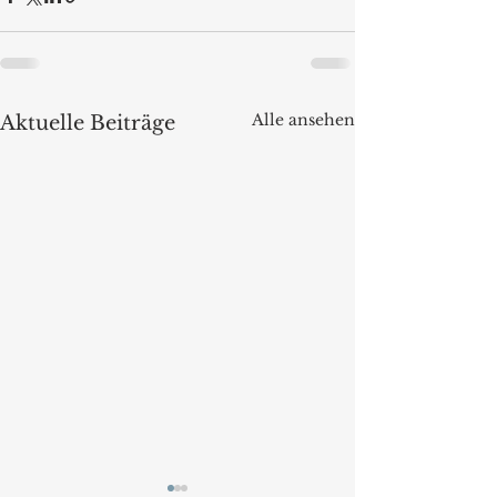
Alle ansehen
Aktuelle Beiträge