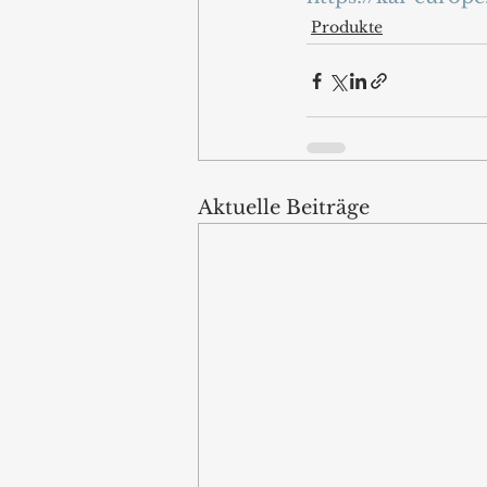
Produkte
Aktuelle Beiträge