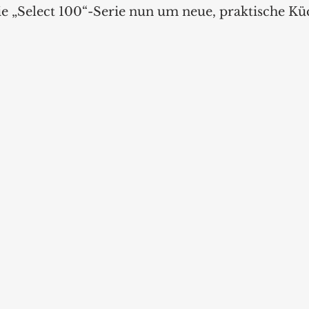
ie „Select 100“-Serie nun um neue, praktische Kü