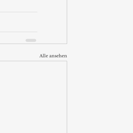
Alle ansehen