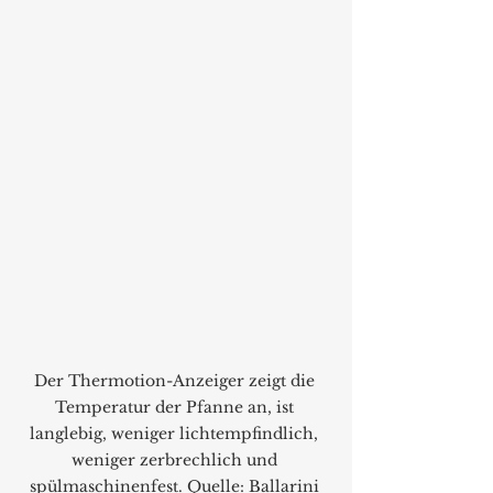
Der Thermotion-Anzeiger zeigt die 
Temperatur der Pfanne an, ist 
langlebig, weniger lichtempfindlich, 
weniger zerbrechlich und 
spülmaschinenfest. Quelle: Ballarini 