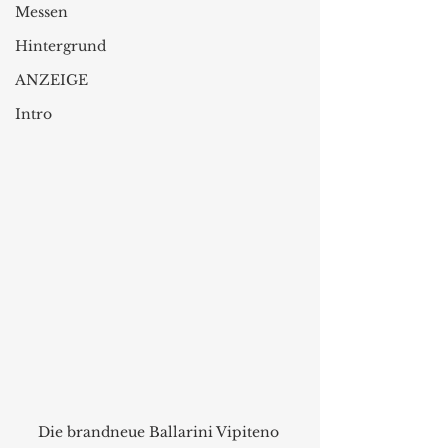
Messen
Hintergrund
ANZEIGE
Intro
Die brandneue Ballarini Vipiteno 