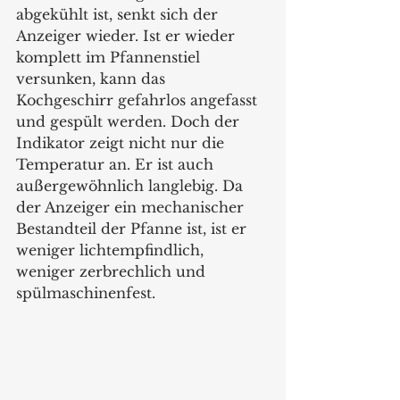
abgekühlt ist, senkt sich der 
Anzeiger wieder. Ist er wieder 
komplett im Pfannenstiel 
versunken, kann das 
Kochgeschirr gefahrlos angefasst 
und gespült werden. Doch der 
Indikator zeigt nicht nur die 
Temperatur an. Er ist auch 
außergewöhnlich langlebig. Da 
der Anzeiger ein mechanischer 
Bestandteil der Pfanne ist, ist er 
weniger lichtempfindlich, 
weniger zerbrechlich und 
spülmaschinenfest.