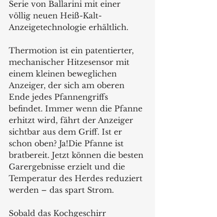
Serie von Ballarini mit einer 
völlig neuen Heiß-Kalt-
Anzeigetechnologie erhältlich. 
Thermotion ist ein patentierter, 
mechanischer Hitzesensor mit 
einem kleinen beweglichen 
Anzeiger, der sich am oberen 
Ende jedes Pfannengriffs 
befindet. Immer wenn die Pfanne 
erhitzt wird, fährt der Anzeiger 
sichtbar aus dem Griff. Ist er 
schon oben? Ja!Die Pfanne ist 
bratbereit. Jetzt können die besten 
Garergebnisse erzielt und die 
Temperatur des Herdes reduziert 
werden – das spart Strom.
Sobald das Kochgeschirr 