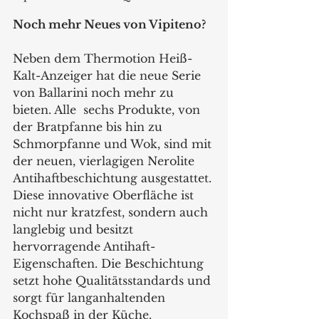
Noch mehr Neues von Vipiteno? 
Neben dem Thermotion Heiß-
Kalt-Anzeiger hat die neue Serie 
von Ballarini noch mehr zu 
bieten. Alle  sechs Produkte, von 
der Bratpfanne bis hin zu 
Schmorpfanne und Wok, sind mit 
der neuen, vierlagigen Nerolite 
Antihaftbeschichtung ausgestattet. 
Diese innovative Oberfläche ist 
nicht nur kratzfest, sondern auch 
langlebig und besitzt 
hervorragende Antihaft-
Eigenschaften. Die Beschichtung 
setzt hohe Qualitätsstandards und 
sorgt für langanhaltenden 
Kochspaß in der Küche. 