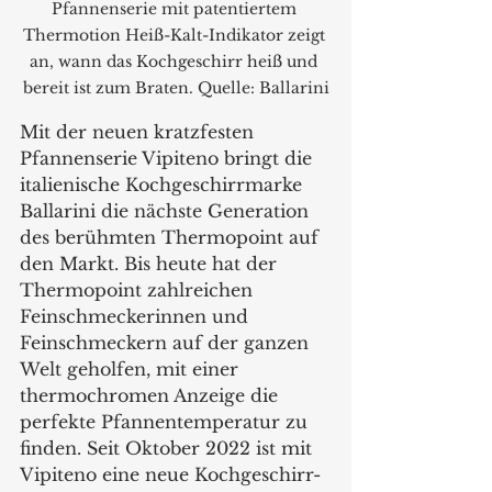
Pfannenserie mit patentiertem 
Thermotion Heiß-Kalt-Indikator zeigt 
an, wann das Kochgeschirr heiß und 
bereit ist zum Braten. Quelle: Ballarini
Mit der neuen kratzfesten 
Pfannenserie Vipiteno bringt die 
italienische Kochgeschirrmarke 
Ballarini die nächste Generation 
des berühmten Thermopoint auf 
den Markt. Bis heute hat der 
Thermopoint zahlreichen 
Feinschmeckerinnen und 
Feinschmeckern auf der ganzen 
Welt geholfen, mit einer 
thermochromen Anzeige die 
perfekte Pfannentemperatur zu 
finden. Seit Oktober 2022 ist mit 
Vipiteno eine neue Kochgeschirr-