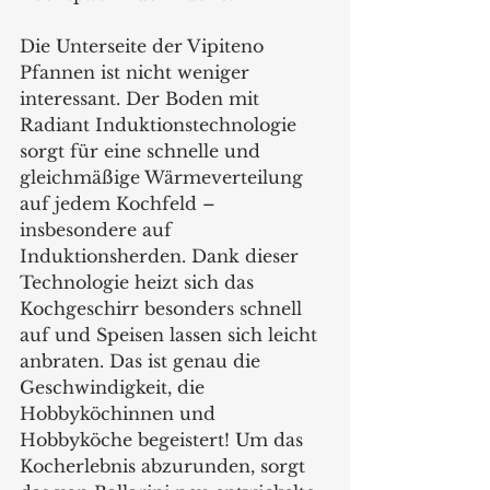
Die Unterseite der Vipiteno 
Pfannen ist nicht weniger 
interessant. Der Boden mit 
Radiant Induktionstechnologie 
sorgt für eine schnelle und 
gleichmäßige Wärmeverteilung 
auf jedem Kochfeld – 
insbesondere auf 
Induktionsherden. Dank dieser 
Technologie heizt sich das 
Kochgeschirr besonders schnell 
auf und Speisen lassen sich leicht 
anbraten. Das ist genau die 
Geschwindigkeit, die 
Hobbyköchinnen und 
Hobbyköche begeistert! Um das 
Kocherlebnis abzurunden, sorgt 