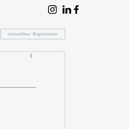
Anmelden/ Registrieren