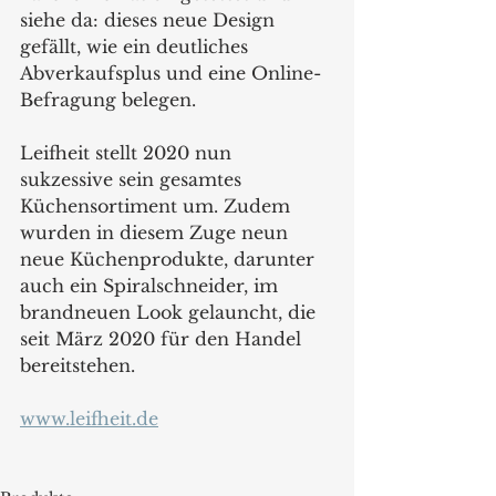
siehe da: dieses neue Design 
gefällt, wie ein deutliches 
Abverkaufsplus und eine Online-
Befragung belegen. 
Leifheit stellt 2020 nun 
sukzessive sein gesamtes 
Küchensortiment um. Zudem 
wurden in diesem Zuge neun 
neue Küchenprodukte, darunter 
auch ein Spiralschneider, im 
brandneuen Look gelauncht, die 
seit März 2020 für den Handel 
bereitstehen.
www.leifheit.de