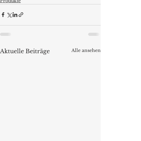
Produkte
Alle ansehen
Aktuelle Beiträge