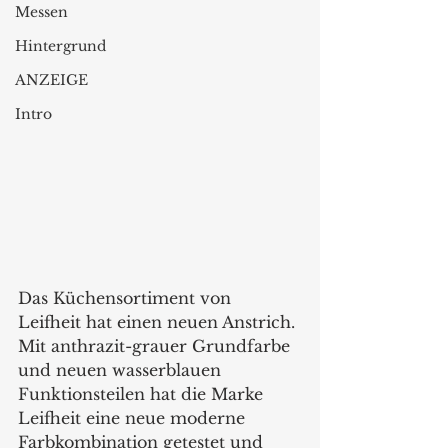
Messen
Hintergrund
ANZEIGE
Intro
Das Küchensortiment von 
Leifheit hat einen neuen Anstrich. 
Mit anthrazit-grauer Grundfarbe 
und neuen wasserblauen 
Funktionsteilen hat die Marke 
Leifheit eine neue moderne 
Farbkombination getestet und 