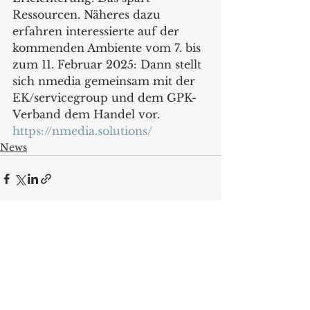
Ressourcen. Näheres dazu 
erfahren interessierte auf der 
kommenden Ambiente vom 7. bis 
zum 11. Februar 2025: Dann stellt 
sich nmedia gemeinsam mit der 
EK/servicegroup und dem GPK-
Verband dem Handel vor.
https://nmedia.solutions/
News
Alle ansehen
Aktuelle Beiträge