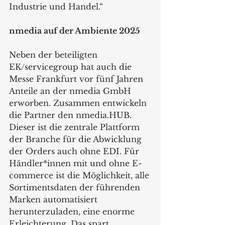
Industrie und Handel.“
nmedia auf der Ambiente 2025
Neben der beteiligten 
EK/servicegroup hat auch die 
Messe Frankfurt vor fünf Jahren 
Anteile an der nmedia GmbH 
erworben. Zusammen entwickeln 
die Partner den nmedia.HUB. 
Dieser ist die zentrale Plattform 
der Branche für die Abwicklung 
der Orders auch ohne EDI. Für 
Händler*innen mit und ohne E-
commerce ist die Möglichkeit, alle 
Sortimentsdaten der führenden 
Marken automatisiert 
herunterzuladen, eine enorme 
Erleichterung. Das spart 