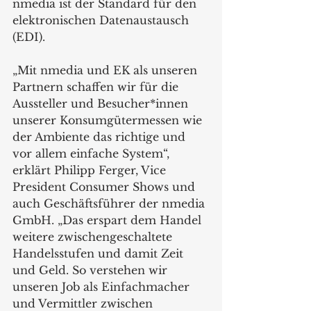
nmedia ist der Standard für den 
elektronischen Datenaustausch 
(EDI).
„Mit nmedia und EK als unseren 
Partnern schaffen wir für die 
Aussteller und Besucher*innen 
unserer Konsumgütermessen wie 
der Ambiente das richtige und 
vor allem einfache System“, 
erklärt Philipp Ferger, Vice 
President Consumer Shows und 
auch Geschäftsführer der nmedia 
GmbH. „Das erspart dem Handel 
weitere zwischengeschaltete 
Handelsstufen und damit Zeit 
und Geld. So verstehen wir 
unseren Job als Einfachmacher 
und Vermittler zwischen 