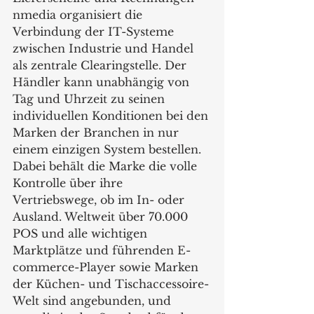
nmedia organisiert die 
Verbindung der IT-Systeme 
zwischen Industrie und Handel 
als zentrale Clearingstelle. Der 
Händler kann unabhängig von 
Tag und Uhrzeit zu seinen 
individuellen Konditionen bei den 
Marken der Branchen in nur 
einem einzigen System bestellen. 
Dabei behält die Marke die volle 
Kontrolle über ihre 
Vertriebswege, ob im In- oder 
Ausland. Weltweit über 70.000 
POS und alle wichtigen 
Marktplätze und führenden E-
commerce-Player sowie Marken 
der Küchen- und Tischaccessoire-
Welt sind angebunden, und 