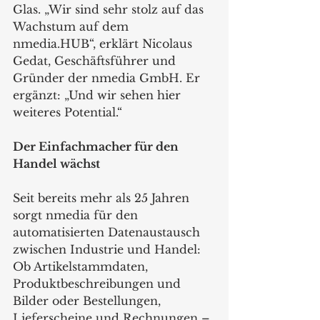
Glas. „Wir sind sehr stolz auf das 
Wachstum auf dem 
nmedia.HUB“, erklärt Nicolaus 
Gedat, Geschäftsführer und 
Gründer der nmedia GmbH. Er 
ergänzt: „Und wir sehen hier 
weiteres Potential.“
Der Einfachmacher für den 
Handel wächst
Seit bereits mehr als 25 Jahren 
sorgt nmedia für den 
automatisierten Datenaustausch 
zwischen Industrie und Handel: 
Ob Artikelstammdaten, 
Produktbeschreibungen und 
Bilder oder Bestellungen, 
Lieferscheine und Rechnungen – 