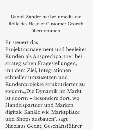
Daniel Zander hat bei nmedia die 
Rolle des Head of Customer Growth 
übernommen.
Er steuert das 
Projektmanagement und begleitet 
Kunden als Ansprechpartner bei 
strategischen Fragestellungen, 
mit dem Ziel, Integrationen 
schneller umzusetzen und 
Kundenprojekte strukturierter zu 
steuern.„Die Dynamik im Markt 
ist enorm – besonders dort, wo 
Handelspartner und Marken 
digitale Kanäle wie Marktplätze 
und Shops ausbauen“, sagt 
Nicolaus Gedat, Geschäftsführer 