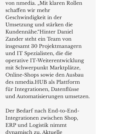
von nmedia. „Mit klaren Rollen 
schaffen wir mehr 
Geschwindigkeit in der 
Umsetzung und stärken die 
Kundennähe.“Hinter Daniel 
Zander steht ein Team von 
insgesamt 30 Projektmanagern 
und IT Spezialisten, die die 
operative IT-Weiterentwicklung 
mit Schwerpunkt Marktplätze, 
Online-Shops sowie den Ausbau 
des nmedia.HUB als Plattform 
für Integrationen, Datenflüsse 
und Automatisierungen umsetzen.
Der Bedarf nach End-to-End-
Integrationen zwischen Shop, 
ERP und Logistik nimmt 
dynamisch zu. Aktuelle 