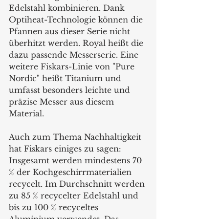
Edelstahl kombinieren. Dank 
Optiheat-Technologie können die 
Pfannen aus dieser Serie nicht 
überhitzt werden. Royal heißt die 
dazu passende Messerserie. Eine 
weitere Fiskars-Linie von "Pure 
Nordic" heißt Titanium und 
umfasst besonders leichte und 
präzise Messer aus diesem 
Material.
Auch zum Thema Nachhaltigkeit 
hat Fiskars einiges zu sagen: 
Insgesamt werden mindestens 70 
% der Kochgeschirrmaterialien 
recycelt. Im Durchschnitt werden 
zu 85 % recycelter Edelstahl und 
bis zu 100 % recyceltes 