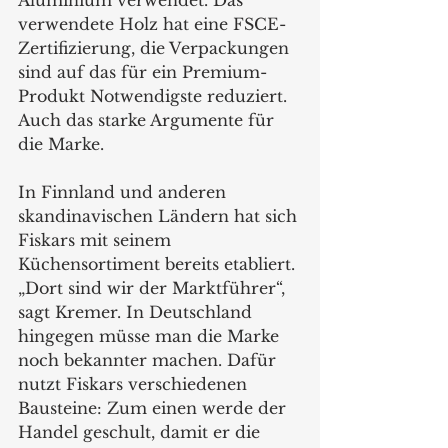
Aluminium verwendet. Das 
verwendete Holz hat eine FSCE-
Zertifizierung, die Verpackungen 
sind auf das für ein Premium-
Produkt Notwendigste reduziert. 
Auch das starke Argumente für 
die Marke.  
In Finnland und anderen 
skandinavischen Ländern hat sich 
Fiskars mit seinem 
Küchensortiment bereits etabliert. 
„Dort sind wir der Marktführer“, 
sagt Kremer. In Deutschland 
hingegen müsse man die Marke 
noch bekannter machen. Dafür 
nutzt Fiskars verschiedenen 
Bausteine: Zum einen werde der 
Handel geschult, damit er die 