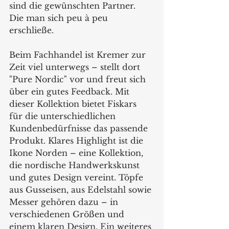
sind die gewünschten Partner. 
Die man sich peu à peu 
erschließe.  
Beim Fachhandel ist Kremer zur 
Zeit viel unterwegs – stellt dort 
"Pure Nordic" vor und freut sich 
über ein gutes Feedback. Mit 
dieser Kollektion bietet Fiskars 
für die unterschiedlichen 
Kundenbedürfnisse das passende 
Produkt. Klares Highlight ist die 
Ikone Norden – eine Kollektion, 
die nordische Handwerkskunst 
und gutes Design vereint. Töpfe 
aus Gusseisen, aus Edelstahl sowie 
Messer gehören dazu – in 
verschiedenen Größen und 
einem klaren Design. Ein weiteres 