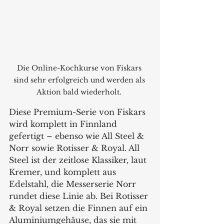
Die Online-Kochkurse von Fiskars 
sind sehr erfolgreich und werden als 
Aktion bald wiederholt. 
Diese Premium-Serie von Fiskars 
wird komplett in Finnland 
gefertigt – ebenso wie All Steel & 
Norr sowie Rotisser & Royal. All 
Steel ist der zeitlose Klassiker, laut 
Kremer, und komplett aus 
Edelstahl, die Messerserie Norr 
rundet diese Linie ab. Bei Rotisser 
& Royal setzen die Finnen auf ein 
Aluminiumgehäuse, das sie mit 