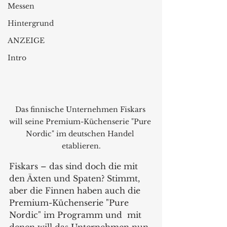
Messen
Hintergrund
ANZEIGE
Intro
Das finnische Unternehmen Fiskars 
will seine Premium-Küchenserie "Pure 
Nordic" im deutschen Handel 
etablieren.
Fiskars – das sind doch die mit 
den Äxten und Spaten? Stimmt, 
aber die Finnen haben auch die 
Premium-Küchenserie "Pure 
Nordic" im Programm und  mit 