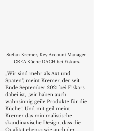
Stefan Kremer, Key Account Manager 
CREA Küche DACH bei Fiskars.
„Wir sind mehr als Axt und 
Spaten“, meint Kremer, der seit 
Ende September 2021 bei Fiskars 
dabei ist, „wir haben auch 
wahnsinnig geile Produkte für die 
Küche“. Und mit geil meint 
Kremer das minimalistische 
skandinavische Design, dass die 
Qualität ebenso wie auch der 