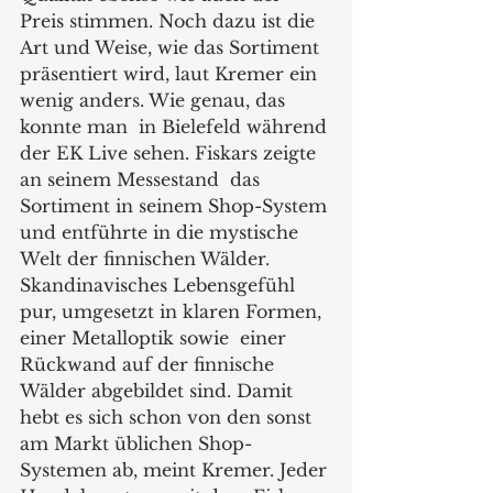
Preis stimmen. Noch dazu ist die 
Art und Weise, wie das Sortiment 
präsentiert wird, laut Kremer ein 
wenig anders. Wie genau, das 
konnte man  in Bielefeld während 
der EK Live sehen. Fiskars zeigte 
an seinem Messestand  das 
Sortiment in seinem Shop-System 
und entführte in die mystische 
Welt der finnischen Wälder. 
Skandinavisches Lebensgefühl 
pur, umgesetzt in klaren Formen, 
einer Metalloptik sowie  einer 
Rückwand auf der finnische 
Wälder abgebildet sind. Damit 
hebt es sich schon von den sonst 
am Markt üblichen Shop-
Systemen ab, meint Kremer. Jeder 