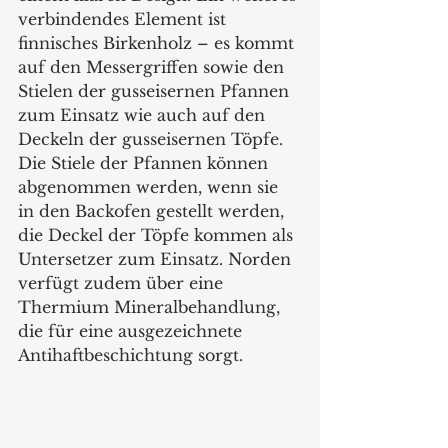
verbindendes Element ist 
finnisches Birkenholz – es kommt 
auf den Messergriffen sowie den 
Stielen der gusseisernen Pfannen 
zum Einsatz wie auch auf den 
Deckeln der gusseisernen Töpfe. 
Die Stiele der Pfannen können 
abgenommen werden, wenn sie 
in den Backofen gestellt werden, 
die Deckel der Töpfe kommen als 
Untersetzer zum Einsatz. Norden 
verfügt zudem über eine 
Thermium Mineralbehandlung, 
die für eine ausgezeichnete 
Antihaftbeschichtung sorgt.