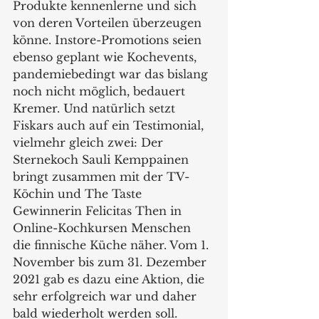
Produkte kennenlerne und sich 
von deren Vorteilen überzeugen 
könne. Instore-Promotions seien 
ebenso geplant wie Kochevents, 
pandemiebedingt war das bislang 
noch nicht möglich, bedauert 
Kremer. Und natürlich setzt 
Fiskars auch auf ein Testimonial, 
vielmehr gleich zwei: Der 
Sternekoch Sauli Kemppainen 
bringt zusammen mit der TV-
Köchin und The Taste 
Gewinnerin Felicitas Then in 
Online-Kochkursen Menschen 
die finnische Küche näher. Vom 1. 
November bis zum 31. Dezember 
2021 gab es dazu eine Aktion, die 
sehr erfolgreich war und daher 
bald wiederholt werden soll. 