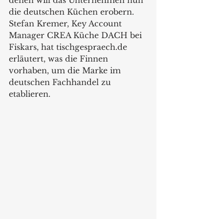
denen will das Unternehmen nun 
die deutschen Küchen erobern. 
Stefan Kremer, Key Account 
Manager CREA Küche DACH bei 
Fiskars, hat tischgespraech.de 
erläutert, was die Finnen 
vorhaben, um die Marke im 
deutschen Fachhandel zu 
etablieren.