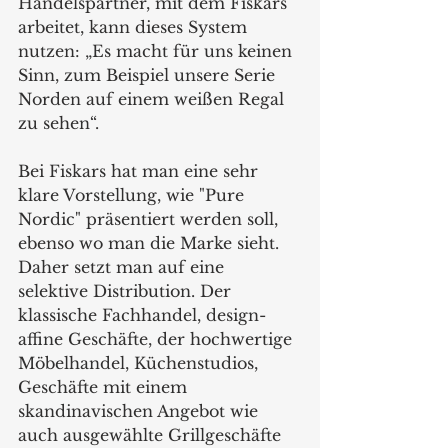
Handelspartner, mit dem Fiskars 
arbeitet, kann dieses System 
nutzen: „Es macht für uns keinen 
Sinn, zum Beispiel unsere Serie 
Norden auf einem weißen Regal 
zu sehen“.
Bei Fiskars hat man eine sehr 
klare Vorstellung, wie "Pure 
Nordic" präsentiert werden soll, 
ebenso wo man die Marke sieht. 
Daher setzt man auf eine 
selektive Distribution. Der 
klassische Fachhandel, design-
affine Geschäfte, der hochwertige 
Möbelhandel, Küchenstudios, 
Geschäfte mit einem 
skandinavischen Angebot wie 
auch ausgewählte Grillgeschäfte 