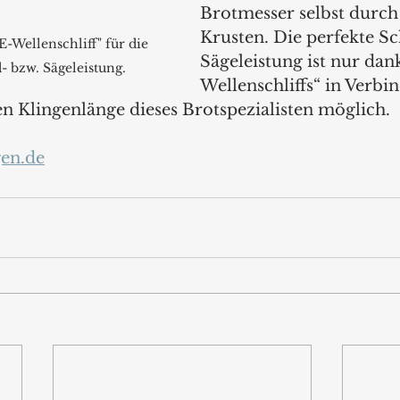
Brotmesser selbst durch 
Krusten. Die perfekte Sc
Wellenschliff" für die 
Sägeleistung ist nur da
- bzw. Sägeleistung.
Wellenschliffs“ in Verbi
 Klingenlänge dieses Brotspezialisten möglich.
en.de