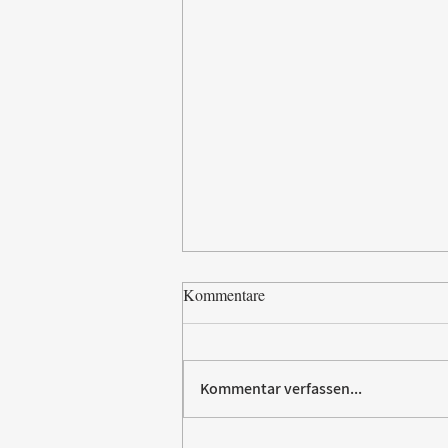
Kommentare
Kommentar verfassen...