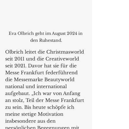
Eva Olbrich geht im August 2024 in 
den Ruhestand.
Olbrich leitet die Christmasworld 
seit 2011 und die Creativeworld 
seit 2021. Davor hat sie für die 
Messe Frankfurt federführend 
die Messemarke Beautyworld 
national und international 
aufgebaut. „Ich war von Anfang 
an stolz, Teil der Messe Frankfurt 
zu sein. Bis heute schöpfe ich 
meine stetige Motivation 
insbesondere aus den 
persönlichen Begegnungen mit 