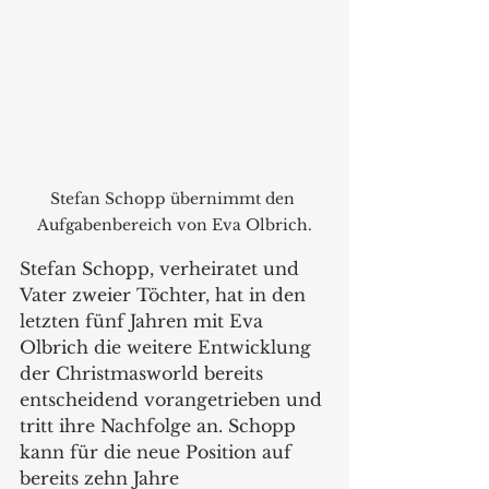
Stefan Schopp übernimmt den 
Aufgabenbereich von Eva Olbrich.
Stefan Schopp, verheiratet und 
Vater zweier Töchter, hat in den 
letzten fünf Jahren mit Eva 
Olbrich die weitere Entwicklung 
der Christmasworld bereits 
entscheidend vorangetrieben und 
tritt ihre Nachfolge an. Schopp 
kann für die neue Position auf 
bereits zehn Jahre 