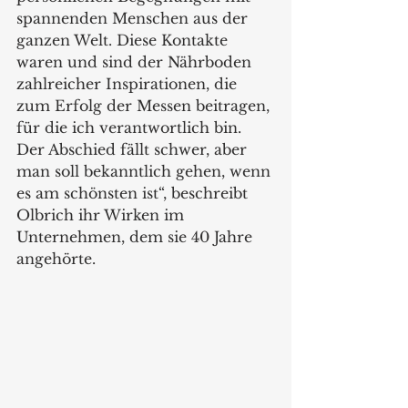
spannenden Menschen aus der 
ganzen Welt. Diese Kontakte 
waren und sind der Nährboden 
zahlreicher Inspirationen, die 
zum Erfolg der Messen beitragen, 
für die ich verantwortlich bin. 
Der Abschied fällt schwer, aber 
man soll bekanntlich gehen, wenn 
es am schönsten ist“, beschreibt 
Olbrich ihr Wirken im 
Unternehmen, dem sie 40 Jahre 
angehörte.