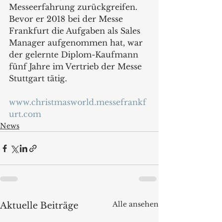
Messeerfahrung zurückgreifen. 
Bevor er 2018 bei der Messe 
Frankfurt die Aufgaben als Sales 
Manager aufgenommen hat, war 
der gelernte Diplom-Kaufmann 
fünf Jahre im Vertrieb der Messe 
Stuttgart tätig.
www.christmasworld.messefrankf
urt.com
News
Alle ansehen
Aktuelle Beiträge