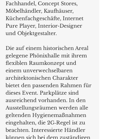
Fachhandel, Concept Stores, 
Möbelhändler, Kaufhäuser, 
Küchenfachgeschäfte, Internet 
Pure Player, Interior-Designer 
und Objektgestalter.  
Die auf einem historischen Areal 
gelegene Phönixhalle mit ihrem 
flexiblen Raumkonzept und 
einem unverwechselbaren 
architektonischen Charakter 
bietet den passenden Rahmen für 
dieses Event. Parkplätze sind 
ausreichend vorhanden. In den 
Ausstellungsräumen werden alle 
geltenden Hygienemaßnahmen 
eingehalten, die 2G‐Regel ist zu 
beachten. Interessierte Händler 
können sich bei dem zuständigen 