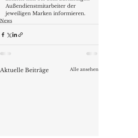
Außendienstmitarbeiter der 
jeweiligen Marken informieren.  
News
Alle ansehen
Aktuelle Beiträge