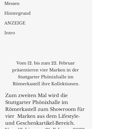
Messen
Hintergrund
ANZEIGE
Intro
Vom 12. bis zum 22. Februar 
präsentieren vier Marken in der 
Stuttgarter Phönixhalle im 
Römerkastell ihre Kollektionen.
Zum zweiten Mal wird die 
Stuttgarter Phönixhalle im 
Römerkastell zum Showroom für 
vier  Marken aus dem Lifestyle‐ 
und Geschenkartikel‐Bereich. 