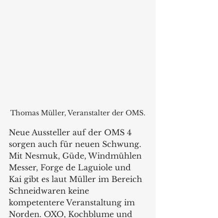
Thomas Müller, Veranstalter der OMS.
Neue Aussteller auf der OMS 4 
sorgen auch für neuen Schwung. 
Mit Nesmuk, Güde, Windmühlen 
Messer, Forge de Laguiole und 
Kai gibt es laut Müller im Bereich 
Schneidwaren keine 
kompetentere Veranstaltung im 
Norden. OXO, Kochblume und 