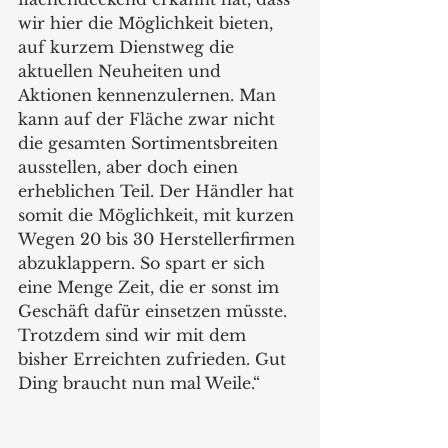
wir hier die Möglichkeit bieten, 
auf kurzem Dienstweg die 
aktuellen Neuheiten und 
Aktionen kennenzulernen. Man 
kann auf der Fläche zwar nicht 
die gesamten Sortimentsbreiten 
ausstellen, aber doch einen 
erheblichen Teil. Der Händler hat 
somit die Möglichkeit, mit kurzen 
Wegen 20 bis 30 Herstellerfirmen 
abzuklappern. So spart er sich 
eine Menge Zeit, die er sonst im 
Geschäft dafür einsetzen müsste. 
Trotzdem sind wir mit dem 
bisher Erreichten zufrieden. Gut 
Ding braucht nun mal Weile.“