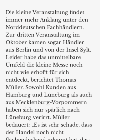
Die kleine Veranstaltung findet 
immer mehr Anklang unter den 
Norddeutschen Fachhändlern. 
Zur dritten Veranstaltung im 
Oktober kamen sogar Händler 
aus Berlin und von der Insel Sylt. 
Leider habe das unmittelbare 
Umfeld die kleine Messe noch 
nicht wie erhofft für sich 
entdeckt, berichtet Thomas 
Müller. Sowohl Kunden aus 
Hamburg und Lüneburg als auch 
aus Mecklenburg-Vorpommern 
haben sich nur spärlich nach 
Lüneburg verirrt. Müller 
bedauert: „Es ist sehr schade, dass 
der Handel noch nicht 
flächendeckend erkannt hat, dass 