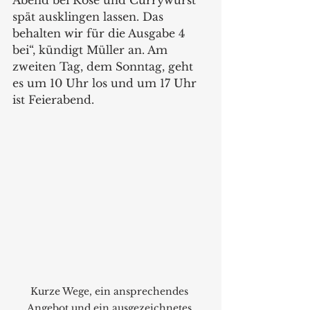
spät ausklingen lassen. Das 
behalten wir für die Ausgabe 4 
bei“, kündigt Müller an. Am 
zweiten Tag, dem Sonntag, geht 
es um 10 Uhr los und um 17 Uhr 
ist Feierabend.
Kurze Wege, ein ansprechendes 
Angebot und ein ausgezeichnetes 