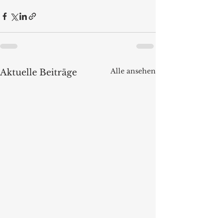
Alle ansehen
Aktuelle Beiträge