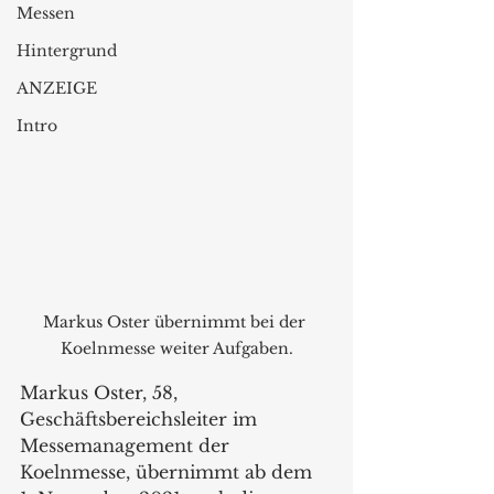
Messen
Hintergrund
ANZEIGE
Intro
Markus Oster übernimmt bei der 
Koelnmesse weiter Aufgaben.
Markus Oster, 58, 
Geschäftsbereichsleiter im 
Messemanagement der 
Koelnmesse, übernimmt ab dem 