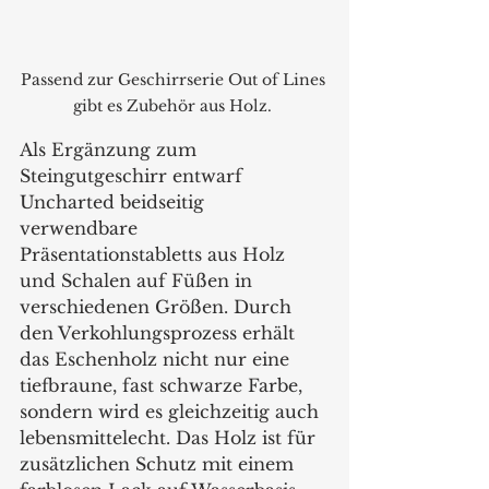
Passend zur Geschirrserie Out of Lines 
gibt es Zubehör aus Holz. 
Als Ergänzung zum 
Steingutgeschirr entwarf 
Uncharted beidseitig 
verwendbare 
Präsentationstabletts aus Holz 
und Schalen auf Füßen in 
verschiedenen Größen. Durch 
den Verkohlungsprozess erhält 
das Eschenholz nicht nur eine 
tiefbraune, fast schwarze Farbe, 
sondern wird es gleichzeitig auch 
lebensmittelecht. Das Holz ist für 
zusätzlichen Schutz mit einem 