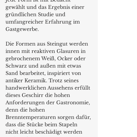
gewählt und das Ergebnis einer 
gründlichen Studie und 
umfangreicher Erfahrung im 
Gastgewerbe.
Die Formen aus Steingut werden 
innen mit reaktiven Glasuren in 
gebrochenem Weiß, Ocker oder 
Schwarz und außen mit etwas 
Sand bearbeitet, inspiriert von 
antiker Keramik. Trotz seines 
handwerklichen Aussehens erfüllt 
dieses Geschirr die hohen 
Anforderungen der Gastronomie, 
denn die hohen 
Brenntemperaturen sorgen dafür, 
dass die Stücke beim Stapeln 
nicht leicht beschädigt werden 