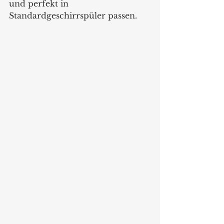
und perfekt in 
Standardgeschirrspüler passen.