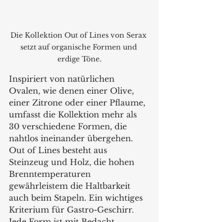
Die Kollektion Out of Lines von Serax 
setzt auf organische Formen und 
erdige Töne.
Inspiriert von natürlichen 
Ovalen, wie denen einer Olive, 
einer Zitrone oder einer Pflaume, 
umfasst die Kollektion mehr als 
30 verschiedene Formen, die 
nahtlos ineinander übergehen. 
Out of Lines besteht aus 
Steinzeug und Holz, die hohen 
Brenntemperaturen 
gewährleistem die Haltbarkeit 
auch beim Stapeln. Ein wichtiges 
Kriterium für Gastro-Geschirr. 
Jede Form ist mit Bedacht 