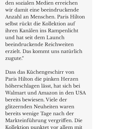
den sozialen Medien erreichen 
wir damit eine beeindruckende 
Anzahl an Menschen. Paris Hilton 
selbst rückt die Kollektion auf 
ihren Kanälen ins Rampenlicht 
und hat seit dem Launch 
beeindruckende Reichweiten 
erzielt. Das kommt uns natürlich 
zugute.“
Dass das Küchengeschirr von 
Paris Hilton die pinken Herzen 
höherschlagen lässt, hat sich bei 
Walmart und Amazon in den USA 
bereits bewiesen. Viele der 
glitzernden Neuheiten waren 
bereits wenige Tage nach der 
Markteinführung vergriffen. Die 
Kollektion punktet vor allem mit 