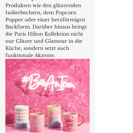
Produkten wie den glitzernden 
Isolierbechern, dem Popcorn 
Popper oder einer herzförmigen 
Backform. Darüber hinaus bringt 
die Paris Hilton Kollektion nicht 
nur Glitzer und Glamour in die 
Küche, sondern setzt auch 
funktionale Akzente.