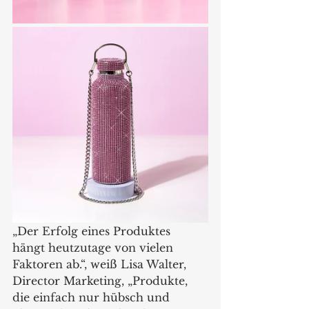
„Der Erfolg eines Produktes 
hängt heutzutage von vielen 
Faktoren ab.“, weiß Lisa Walter, 
Director Marketing, „Produkte, 
die einfach nur hübsch und 