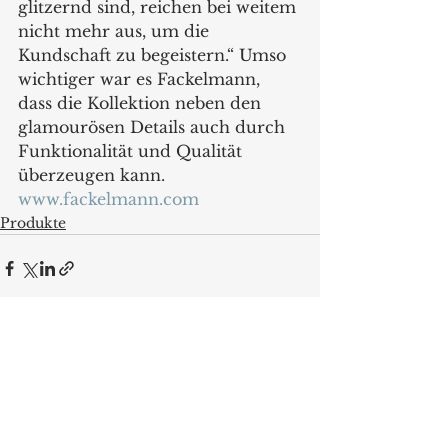
glitzernd sind, reichen bei weitem 
nicht mehr aus, um die 
Kundschaft zu begeistern.“ Umso 
wichtiger war es Fackelmann, 
dass die Kollektion neben den 
glamourösen Details auch durch 
Funktionalität und Qualität 
überzeugen kann.
www.fackelmann.com
Produkte
Alle ansehen
Aktuelle Beiträge