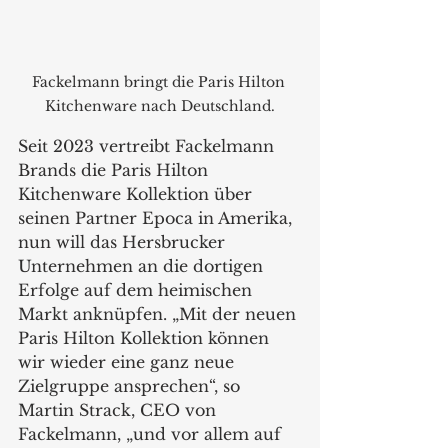
Fackelmann bringt die Paris Hilton 
Kitchenware nach Deutschland.
Seit 2023 vertreibt Fackelmann 
Brands die Paris Hilton 
Kitchenware Kollektion über 
seinen Partner Epoca in Amerika, 
nun will das Hersbrucker 
Unternehmen an die dortigen 
Erfolge auf dem heimischen 
Markt anknüpfen. „Mit der neuen 
Paris Hilton Kollektion können 
wir wieder eine ganz neue 
Zielgruppe ansprechen“, so 
Martin Strack, CEO von 
Fackelmann, „und vor allem auf 