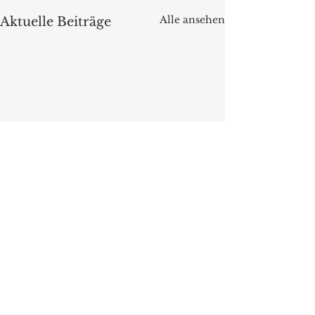
Alle ansehen
Aktuelle Beiträge
Kommentare