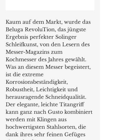
Kaum auf dem Markt, wurde das 
Beluga RevoluTion, das jüngste 
Ergebnis perfekter Solinger 
Schleifkunst, von den Lesern des 
Messer-Magazins zum 
Kochmesser des Jahres gewählt. 
Was an diesem Messer begeistert, 
ist die extreme 
Korrosionsbeständigkeit, 
Robustheit, Leichtigkeit und 
herausragende Schneidqualität. 
Der elegante, leichte Titangriff 
kann ganz nach Gusto kombiniert 
werden mit Klingen aus 
hochwertigsten Stahlsorten, die 
dank ihres sehr feinen Gefüges 