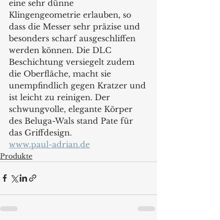
eine sehr dünne 
Klingengeometrie erlauben, so 
dass die Messer sehr präzise und 
besonders scharf ausgeschliffen 
werden können. Die DLC 
Beschichtung versiegelt zudem 
die Oberfläche, macht sie 
unempfindlich gegen Kratzer und 
ist leicht zu reinigen. Der 
schwungvolle, elegante Körper 
des Beluga-Wals stand Pate für 
das Griffdesign.
www.paul-adrian.de
Produkte