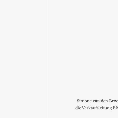
Simone van den Broe
die Verkaufsleitung B