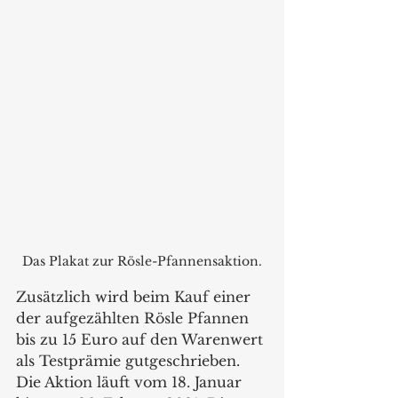
Das Plakat zur Rösle-Pfannensaktion.
Zusätzlich wird beim Kauf einer 
der aufgezählten Rösle Pfannen 
bis zu 15 Euro auf den Warenwert 
als Testprämie gutgeschrieben. 
Die Aktion läuft vom 18. Januar 