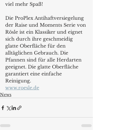
viel mehr Spaß!  
Die ProPlex Antihaftversiegelung 
der Raise und Moments Serie von 
Rösle ist ein Klassiker und eignet 
sich durch ihre geschmeidig 
glatte Oberfläche für den 
alltäglichen Gebrauch. Die 
Pfannen sind für alle Herdarten 
geeignet. Die glatte Oberfläche 
garantiert eine einfache 
Reinigung.  
www.roesle.de
News