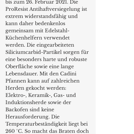
bis zum 26. Februar 2021. Die 
ProResist Antihaftversiegelung ist 
extrem widerstandsfähig und 
kann daher bedenkenlos 
gemeinsam mit Edelstahl-
Küchenhelfern verwendet 
werden. Die eingearbeiteten 
Siliciumcarbid-Partikel sorgen für 
eine besonders harte und robuste 
Oberfläche sowie eine lange 
Lebensdauer. Mit den Cadini 
Pfannen kann auf zahlreichen 
Herden gekocht werden: 
Elektro-, Keramik-, Gas- und 
Induktionsherde sowie der 
Backofen sind keine 
Herausforderung. Die 
Temperaturbeständigkeit liegt bei 
260 °C. So macht das Braten doch 