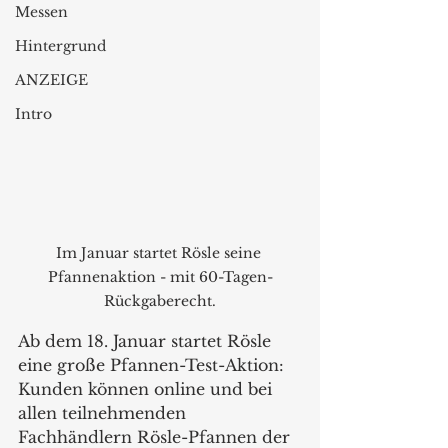
Messen
Hintergrund
ANZEIGE
Intro
Im Januar startet Rösle seine 
Pfannenaktion - mit 60-Tagen-
Rückgaberecht.
Ab dem 18. Januar startet Rösle 
eine große Pfannen-Test-Aktion: 
Kunden können online und bei 
allen teilnehmenden 
Fachhändlern Rösle-Pfannen der 