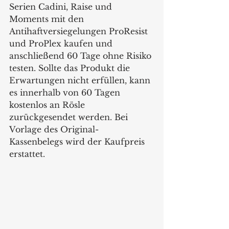
Serien Cadini, Raise und 
Moments mit den 
Antihaftversiegelungen ProResist 
und ProPlex kaufen und 
anschließend 60 Tage ohne Risiko 
testen. Sollte das Produkt die 
Erwartungen nicht erfüllen, kann 
es innerhalb von 60 Tagen 
kostenlos an Rösle 
zurückgesendet werden. Bei 
Vorlage des Original-
Kassenbelegs wird der Kaufpreis 
erstattet.