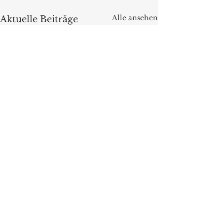
Alle ansehen
Aktuelle Beiträge
Kommentare