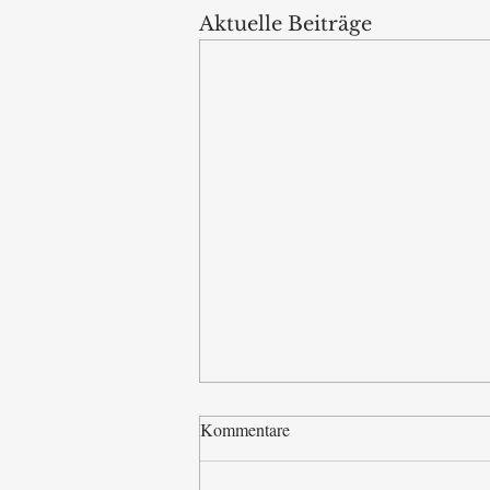
Aktuelle Beiträge
Kommentare