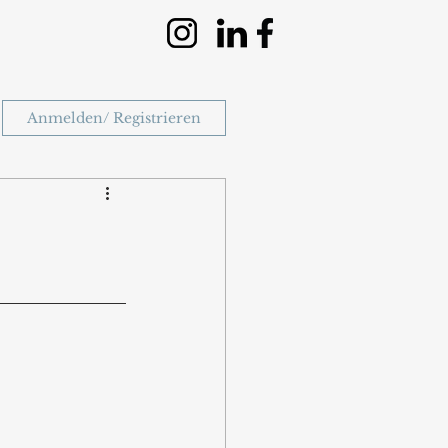
Anmelden/ Registrieren