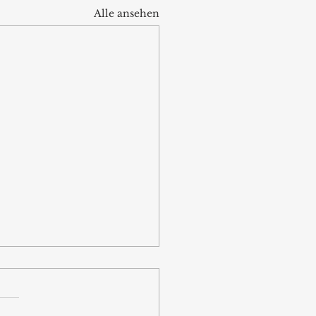
Alle ansehen