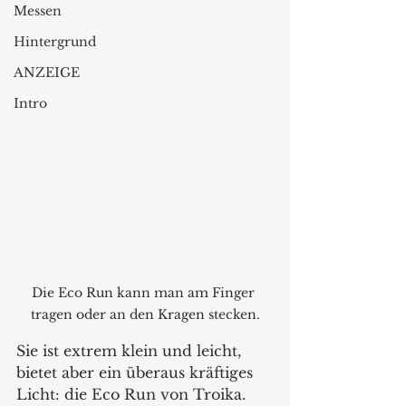
Messen
Hintergrund
ANZEIGE
Intro
Die Eco Run kann man am Finger 
tragen oder an den Kragen stecken.
Sie ist extrem klein und leicht, 
bietet aber ein überaus kräftiges 
Licht: die Eco Run von Troika. 