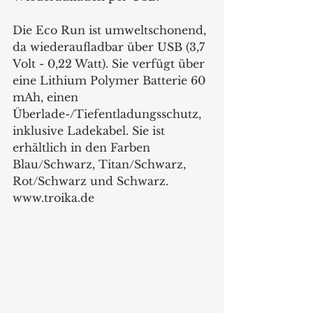
Die Eco Run ist umweltschonend, 
da wiederaufladbar über USB (3,7 
Volt - 0,22 Watt). Sie verfügt über 
eine Lithium Polymer Batterie 60 
mAh, einen 
Überlade-/Tiefentladungsschutz, 
inklusive Ladekabel. Sie ist 
erhältlich in den Farben 
Blau/Schwarz, Titan/Schwarz, 
Rot/Schwarz und Schwarz.  
www.troika.de