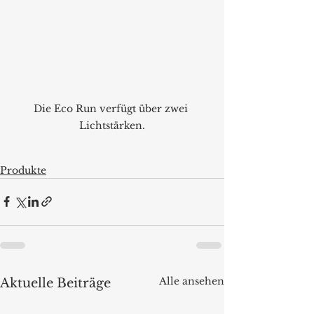
Die Eco Run verfügt über zwei 
Lichtstärken.
Produkte
Alle ansehen
Aktuelle Beiträge