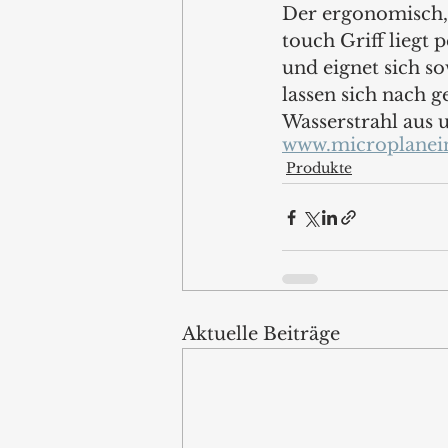
Der ergonomisch, 
touch Griff liegt 
und eignet sich so
lassen sich nach g
Wasserstrahl aus 
www.microplanei
Produkte
Aktuelle Beiträge