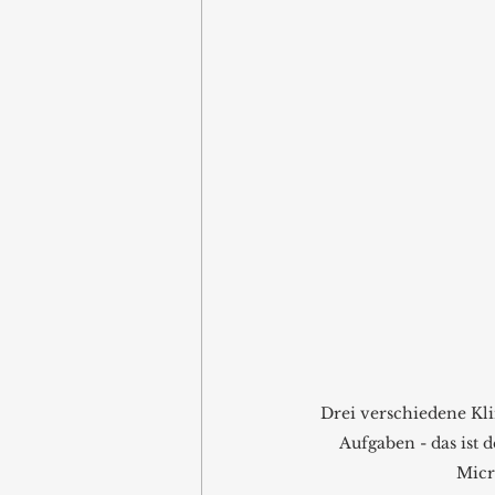
Drei verschiedene Kli
Aufgaben - das ist d
Micr