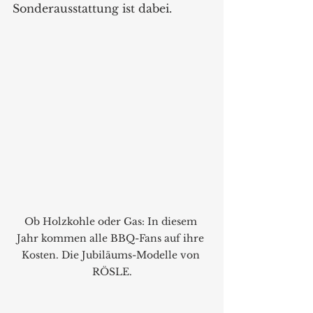
Sonderausstattung ist dabei.
Ob Holzkohle oder Gas: In diesem 
Jahr kommen alle BBQ-Fans auf ihre 
Kosten. Die Jubiläums-Modelle von 
RÖSLE.