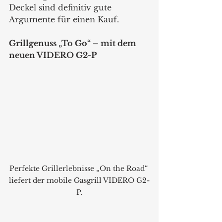
Deckel sind definitiv gute 
Argumente für einen Kauf.
Grillgenuss „To Go“ – mit dem 
neuen VIDERO G2-P
Perfekte Grillerlebnisse „On the Road“ 
liefert der mobile Gasgrill VIDERO G2-
P.