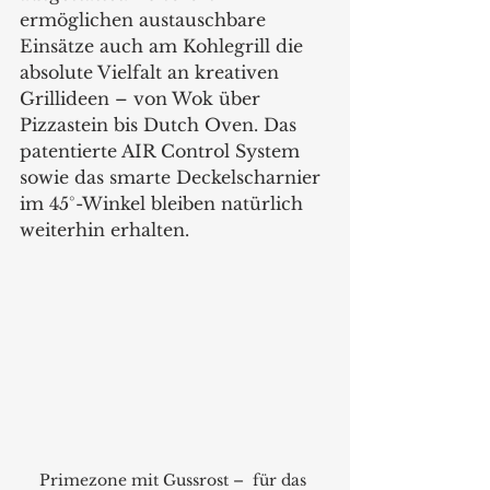
ermöglichen austauschbare 
Einsätze auch am Kohlegrill die 
absolute Vielfalt an kreativen 
Grillideen – von Wok über 
Pizzastein bis Dutch Oven. Das 
patentierte AIR Control System 
sowie das smarte Deckelscharnier 
im 45°-Winkel bleiben natürlich 
weiterhin erhalten. 
Primezone mit Gussrost –  für das 