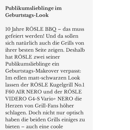
Publikumslieblinge im 
Geburtstags-Look
10 Jahre RÖSLE BBQ – das muss 
gefeiert werden! Und da sollen 
sich natürlich auch die Grills von 
ihrer besten Seite zeigen. Deshalb 
hat RÖSLE zwei seiner 
Publikumslieblinge ein 
Geburtstags-Makeover verpasst: 
Im edlen matt-schwarzen Look 
lassen der RÖSLE Kugelgrill No.1 
F60 AIR NERO und der RÖSLE 
VIDERO G4-S Vario+ NERO die 
Herzen von Grill-Fans höher 
schlagen. Doch nicht nur optisch 
haben die beiden Grills einiges zu 
bieten – auch eine coole 