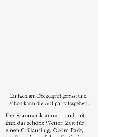
Einfach am Deckelgriff gefasst und 
schon kann die Grillparty losgehen.
Der Sommer kommt – und mit 
ihm das schöne Wetter. Zeit für 
einen Grillausflug. Ob im Park, 