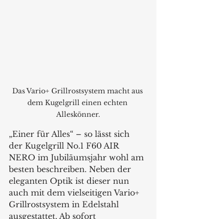
Das Vario+ Grillrostsystem macht aus 
dem Kugelgrill einen echten 
Alleskönner.
„Einer für Alles“ – so lässt sich 
der Kugelgrill No.1 F60 AIR 
NERO im Jubiläumsjahr wohl am 
besten beschreiben. Neben der 
eleganten Optik ist dieser nun 
auch mit dem vielseitigen Vario+ 
Grillrostsystem in Edelstahl 
ausgestattet. Ab sofort 