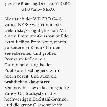
perfekte Branding. Der neue VIDERO 
G4-S Vario+ NERO.
Aber auch der VIDERO G4-S 
Vario+ NERO wartet mit extra 
Geburtstags-Highlights auf: Mit 
einem Premium-Gussrost auf der 
extra-heißen Primezone, einem 
gusseisernen Einsatz für den 
Seitenbrenner und großen 
Premium-Rollen mit 
Gummibereifung ist der 
Publikumsliebling jetzt zum 
feiern bereit. Und auch die 
praktischen klappbaren 
Seitentische sowie das integrierte 
Vario+ Grillrostsystem, die 
hochwertigen Edelstahl-Brenner 
und die große Glasscheibe im 