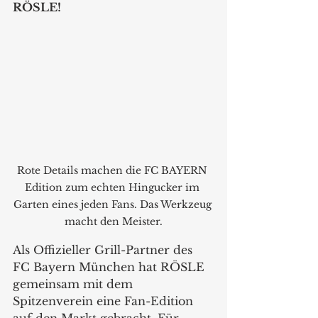
RÖSLE!
Rote Details machen die FC BAYERN 
Edition zum echten Hingucker im 
Garten eines jeden Fans. Das Werkzeug 
macht den Meister.
Als Offizieller Grill-Partner des 
FC Bayern München hat RÖSLE 
gemeinsam mit dem 
Spitzenverein eine Fan-Edition 
auf den Markt gebracht. Für 