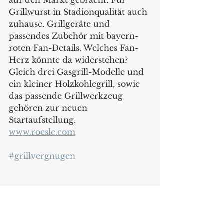
Grillwurst in Stadionqualität auch 
zuhause. Grillgeräte und 
passendes Zubehör mit bayern-
roten Fan-Details. Welches Fan-
Herz könnte da widerstehen?
Gleich drei Gasgrill-Modelle und 
ein kleiner Holzkohlegrill, sowie 
das passende Grillwerkzeug 
gehören zur neuen 
Startaufstellung. 
www.roesle.com
#grillvergnugen