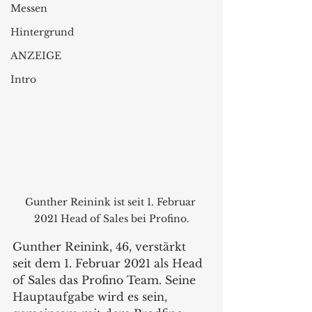
Messen
Hintergrund
ANZEIGE
Intro
Gunther Reinink ist seit 1. Februar 
2021 Head of Sales bei Profino.
Gunther Reinink, 46, verstärkt 
seit dem 1. Februar 2021 als Head 
of Sales das Profino Team. Seine 
Hauptaufgabe wird es sein, 