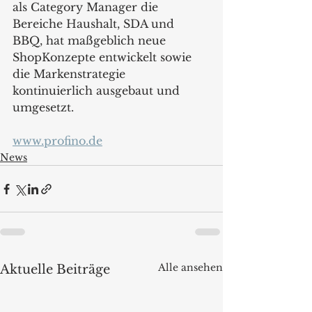
als Category Manager die 
Bereiche Haushalt, SDA und 
BBQ, hat maßgeblich neue 
ShopKonzepte entwickelt sowie 
die Markenstrategie 
kontinuierlich ausgebaut und 
umgesetzt.  
www.profino.de
News
Alle ansehen
Aktuelle Beiträge