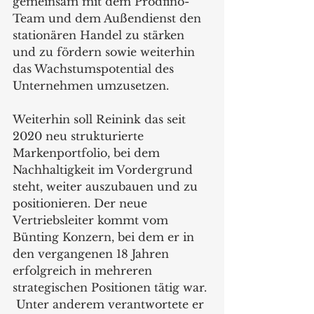
gemeinsam mit dem Prodfino-
Team und dem Außendienst den 
stationären Handel zu stärken 
und zu fördern sowie weiterhin 
das Wachstumspotential des 
Unternehmen umzusetzen.  
Weiterhin soll Reinink das seit 
2020 neu strukturierte 
Markenportfolio, bei dem 
Nachhaltigkeit im Vordergrund 
steht, weiter auszubauen und zu 
positionieren. Der neue 
Vertriebsleiter kommt vom 
Bünting Konzern, bei dem er in 
den vergangenen 18 Jahren 
erfolgreich in mehreren 
strategischen Positionen tätig war. 
 Unter anderem verantwortete er 