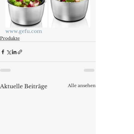
www.gefu.com
Produkte
Alle ansehen
Aktuelle Beiträge