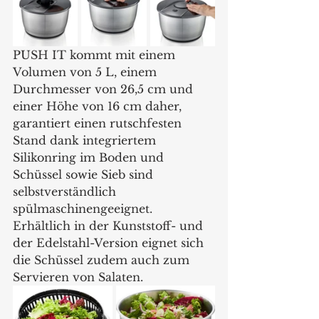
PUSH IT kommt mit einem 
Volumen von 5 L, einem 
Durchmesser von 26,5 cm und 
einer Höhe von 16 cm daher, 
garantiert einen rutschfesten 
Stand dank integriertem 
Silikonring im Boden und 
Schüssel sowie Sieb sind 
selbstverständlich 
spülmaschinengeeignet. 
Erhältlich in der Kunststoff- und 
der Edelstahl-Version eignet sich 
die Schüssel zudem auch zum 
Servieren von Salaten.