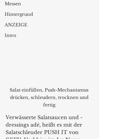
Messen
Hintergrund
ANZEIGE
Intro
Salat einfüllen, Push-Mechanismus 
drücken, schleudern, trocknen und 
fertig.
Verwässerte Salatsaucen und -
dressings adé, heißt es mit der 
Salatschleuder PUSH IT von 