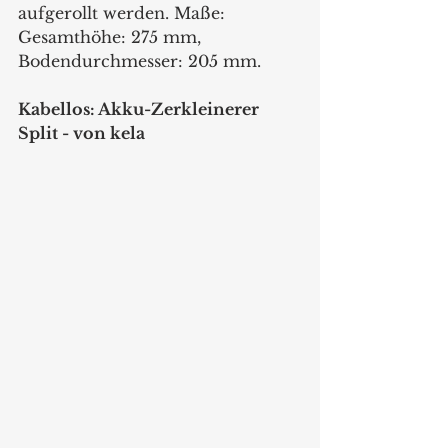
aufgerollt werden. Maße: 
Gesamthöhe: 275 mm, 
Bodendurchmesser: 205 mm. 
Kabellos: Akku-Zerkleinerer 
Split - von kela