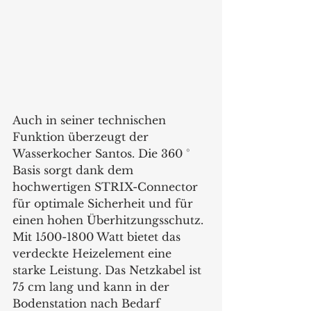
Auch in seiner technischen 
Funktion überzeugt der 
Wasserkocher Santos. Die 360 ° 
Basis sorgt dank dem 
hochwertigen STRIX-Connector 
für optimale Sicherheit und für 
einen hohen Überhitzungsschutz. 
Mit 1500-1800 Watt bietet das 
verdeckte Heizelement eine 
starke Leistung. Das Netzkabel ist 
75 cm lang und kann in der 
Bodenstation nach Bedarf 