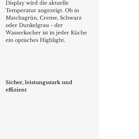
Display wird die aktuelle 
Temperatur angezeigt. Ob in 
Matchagrün, Creme, Schwarz 
oder Dunkelgrau - der 
Wasserkocher ist in jeder Küche 
ein optisches Highlight.
Sicher, leistungsstark und 
effizient