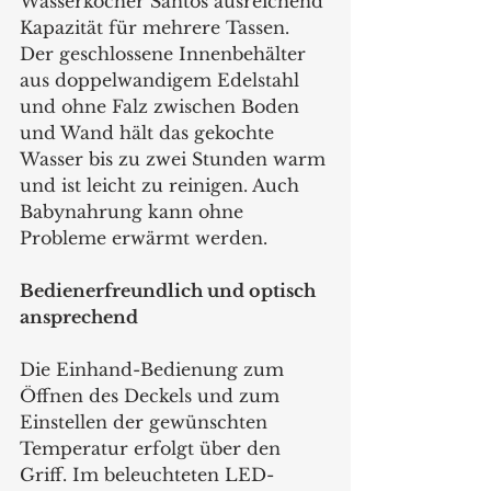
Wasserkocher Santos ausreichend 
Kapazität für mehrere Tassen. 
Der geschlossene Innenbehälter 
aus doppelwandigem Edelstahl 
und ohne Falz zwischen Boden 
und Wand hält das gekochte 
Wasser bis zu zwei Stunden warm 
und ist leicht zu reinigen. Auch 
Babynahrung kann ohne 
Probleme erwärmt werden. 
Bedienerfreundlich und optisch 
ansprechend
Die Einhand-Bedienung zum 
Öffnen des Deckels und zum 
Einstellen der gewünschten 
Temperatur erfolgt über den 
Griff. Im beleuchteten LED-