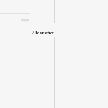
Alle ansehen