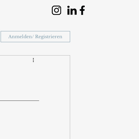
Anmelden/ Registrieren