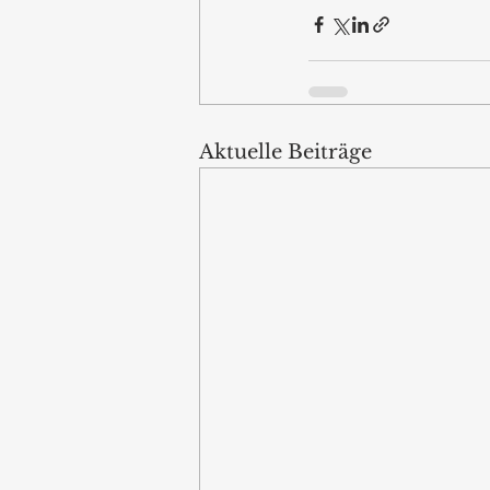
Aktuelle Beiträge